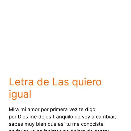
Letra de Las quiero
igual
Mira mi amor por primera vez te digo
por Dios me dejes tranquilo no voy a cambiar,
sabes muy bien que así tu me conociste