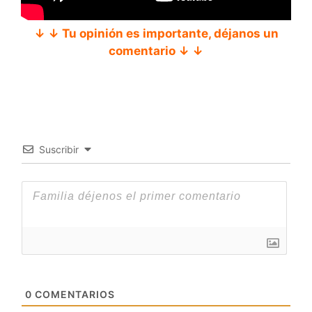
↓ ↓ Tu opinión es importante, déjanos un
comentario ↓ ↓
Suscribir
0
COMENTARIOS