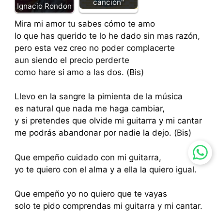
canción"
Ignacio Rondon
Mira mi amor tu sabes cómo te amo
lo que has querido te lo he dado sin mas razón,
pero esta vez creo no poder complacerte
aun siendo el precio perderte
como hare si amo a las dos. (Bis)
Llevo en la sangre la pimienta de la música
es natural que nada me haga cambiar,
y si pretendes que olvide mi guitarra y mi cantar
me podrás abandonar por nadie la dejo. (Bis)
Que empeño cuidado con mi guitarra,
yo te quiero con el alma y a ella la quiero igual.
Que empeño yo no quiero que te vayas
solo te pido comprendas mi guitarra y mi cantar.