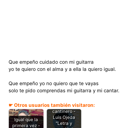
Que empeño cuidado con mi guitarra
yo te quiero con el alma y a ella la quiero igual.
Que empeño yo no quiero que te vayas
solo te pido comprendas mi guitarra y mi cantar.
☛ Otros usuarios también visitaron:
Sirva copas
cantinero -
Luis Ojeda
Igual que la
"Letra y
primera vez -