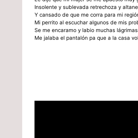
Insolente y sublevada retrechoza y altane
Y cansado de que me corra para mi región
Mi perrito al escuchar algunos de mis pr
Se me encaramo y labio muchas lágrimas
Me jalaba el pantalón pa que a la casa vol