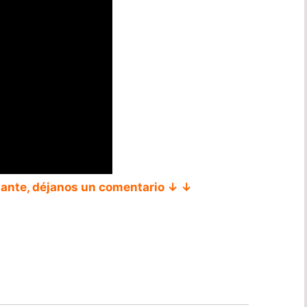
tante, déjanos un comentario ↓ ↓