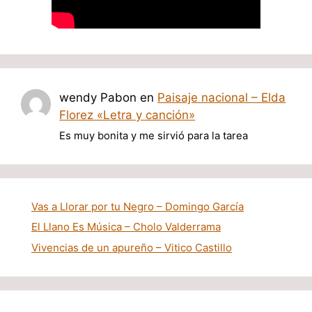
wendy Pabon
en
Paisaje nacional – Elda
Florez «Letra y canción»
Es muy bonita y me sirvió para la tarea
Vas a Llorar por tu Negro – Domingo García
El Llano Es Música – Cholo Valderrama
Vivencias de un apureño – Vitico Castillo