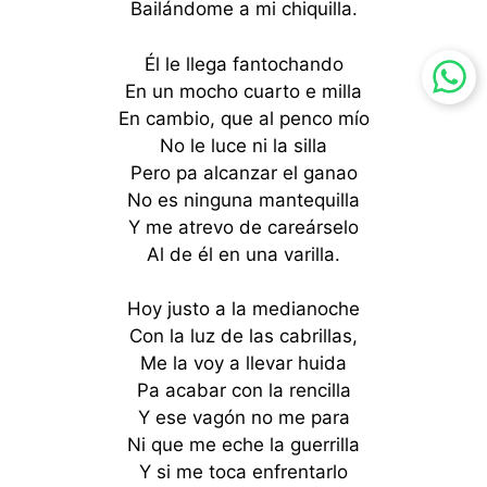
Bailándome a mi chiquilla.
Él le llega fantochando
En un mocho cuarto e milla
En cambio, que al penco mío
No le luce ni la silla
Pero pa alcanzar el ganao
No es ninguna mantequilla
Y me atrevo de careárselo
Al de él en una varilla.
Hoy justo a la medianoche
Con la luz de las cabrillas,
Me la voy a llevar huida
Pa acabar con la rencilla
Y ese vagón no me para
Ni que me eche la guerrilla
Y si me toca enfrentarlo