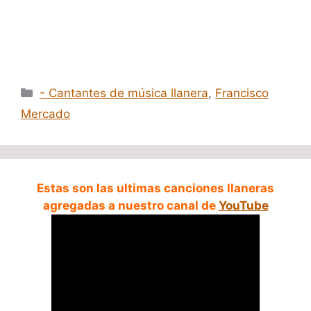
Categorías
- Cantantes de música llanera
,
Francisco
Mercado
Estas son las ultimas canciones llaneras
agregadas a nuestro canal de
YouTube