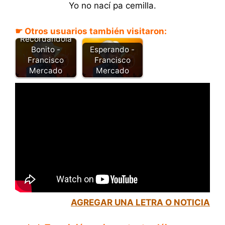
Yo no nací pa cemilla.
☛ Otros usuarios también visitaron:
Recordándola
Bonito -
Esperando -
Francisco
Francisco
Mercado
Mercado
AGREGAR UNA LETRA O NOTICIA