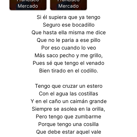
Mercado
Mercado
Si él supiera que ya tengo
Seguro ese bocadillo
Que hasta ella misma me dice
Que no le paria a ese pillo
Por eso cuando lo veo
Más saco pecho y me grillo,
Pues sé que tengo el venado
Bien tirado en el codillo.
Tengo que cruzar un estero
Con el agua las costillas
Y en el caño un caimán grande
Siempre se asolea en la orilla,
Pero tengo que zumbarme
Porque tengo una cosilla
Que debe estar aquel vale