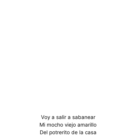
Voy a salir a sabanear
Mi mocho viejo amarillo
Del potrerito de la casa