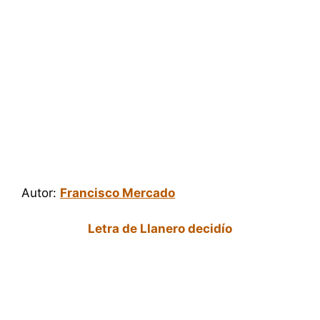
Autor:
Francisco Mercado
Letra de Llanero decidío