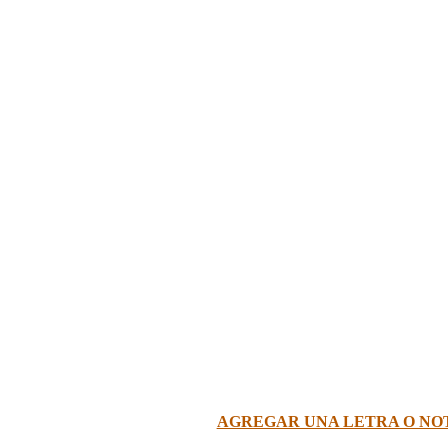
AGREGAR UNA LETRA O NO