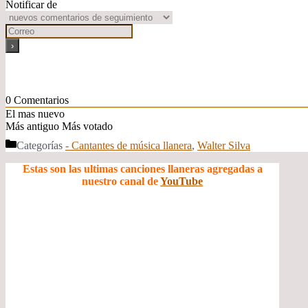
Notificar de
0
Comentarios
El mas nuevo
Más antiguo
Más votado
Categorías
- Cantantes de música llanera
,
Walter Silva
Estas son las ultimas canciones llaneras agregadas a
nuestro canal de
YouTube