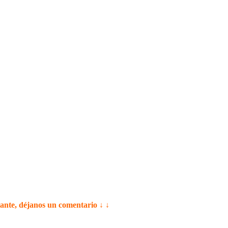
tante, déjanos un comentario ↓ ↓