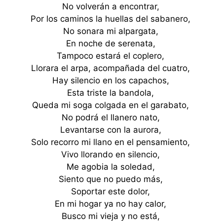
No volverán a encontrar,
Por los caminos la huellas del sabanero,
No sonara mi alpargata,
En noche de serenata,
Tampoco estará el coplero,
Llorara el arpa, acompañada del cuatro,
Hay silencio en los capachos,
Esta triste la bandola,
Queda mi soga colgada en el garabato,
No podrá el llanero nato,
Levantarse con la aurora,
Solo recorro mi llano en el pensamiento,
Vivo llorando en silencio,
Me agobia la soledad,
Siento que no puedo más,
Soportar este dolor,
En mi hogar ya no hay calor,
Busco mi vieja y no está,