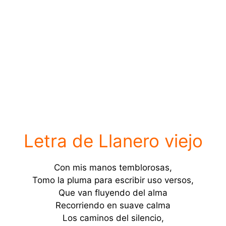
Letra de Llanero viejo
Con mis manos temblorosas,
Tomo la pluma para escribir uso versos,
Que van fluyendo del alma
Recorriendo en suave calma
Los caminos del silencio,