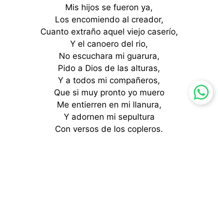
Mis hijos se fueron ya,
Los encomiendo al creador,
Cuanto extraño aquel viejo caserío,
Y el canoero del rio,
No escuchara mi guarura,
Pido a Dios de las alturas,
Y a todos mi compañeros,
Que si muy pronto yo muero
Me entierren en mi llanura,
Y adornen mi sepultura
Con versos de los copleros.