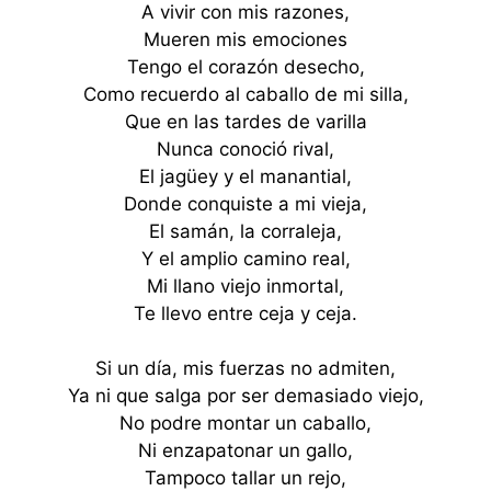
A vivir con mis razones,
Mueren mis emociones
Tengo el corazón desecho,
Como recuerdo al caballo de mi silla,
Que en las tardes de varilla
Nunca conoció rival,
El jagüey y el manantial,
Donde conquiste a mi vieja,
El samán, la corraleja,
Y el amplio camino real,
Mi llano viejo inmortal,
Te llevo entre ceja y ceja.
Si un día, mis fuerzas no admiten,
Ya ni que salga por ser demasiado viejo,
No podre montar un caballo,
Ni enzapatonar un gallo,
Tampoco tallar un rejo,