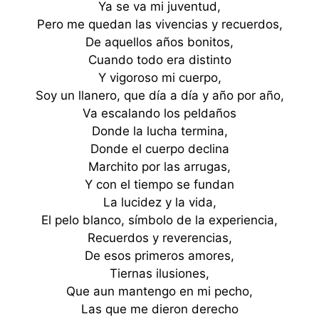
Ya se va mi juventud,
Pero me quedan las vivencias y recuerdos,
De aquellos años bonitos,
Cuando todo era distinto
Y vigoroso mi cuerpo,
Soy un llanero, que día a día y año por año,
Va escalando los peldaños
Donde la lucha termina,
Donde el cuerpo declina
Marchito por las arrugas,
Y con el tiempo se fundan
La lucidez y la vida,
El pelo blanco, símbolo de la experiencia,
Recuerdos y reverencias,
De esos primeros amores,
Tiernas ilusiones,
Que aun mantengo en mi pecho,
Las que me dieron derecho