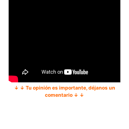
↓ ↓ Tu opinión es importante, déjanos un
comentario ↓ ↓