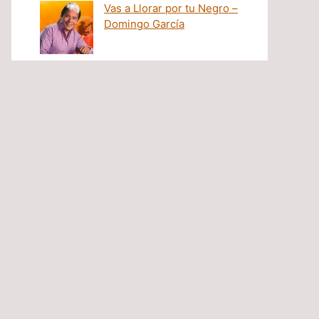
Vas a Llorar por tu Negro –
Domingo García