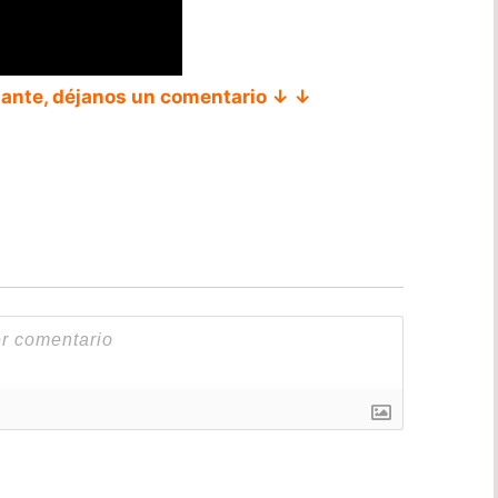
tante, déjanos un comentario ↓ ↓