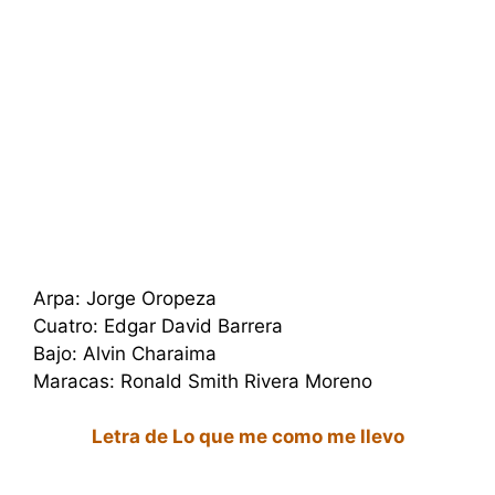
Arpa: Jorge Oropeza
Cuatro: Edgar David Barrera
Bajo: Alvin Charaima
Maracas: Ronald Smith Rivera Moreno
Letra de Lo que me como me llevo