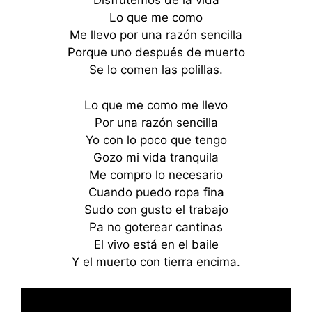
Disfrutemos de la vida
Lo que me como
Me llevo por una razón sencilla
Porque uno después de muerto
Se lo comen las polillas.
Lo que me como me llevo
Por una razón sencilla
Yo con lo poco que tengo
Gozo mi vida tranquila
Me compro lo necesario
Cuando puedo ropa fina
Sudo con gusto el trabajo
Pa no goterear cantinas
El vivo está en el baile
Y el muerto con tierra encima.