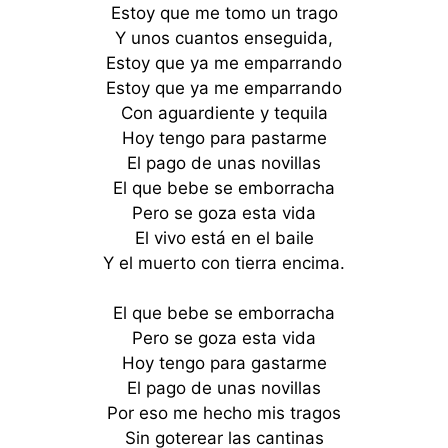
Estoy que me tomo un trago
Y unos cuantos enseguida,
Estoy que ya me emparrando
Estoy que ya me emparrando
Con aguardiente y tequila
Hoy tengo para pastarme
El pago de unas novillas
El que bebe se emborracha
Pero se goza esta vida
El vivo está en el baile
Y el muerto con tierra encima.
El que bebe se emborracha
Pero se goza esta vida
Hoy tengo para gastarme
El pago de unas novillas
Por eso me hecho mis tragos
Sin goterear las cantinas