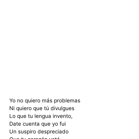
Yo no quiero más problemas
Ni quiero que tú divulgues
Lo que tu lengua invento,
Date cuenta que yo fui
Un suspiro despreciado