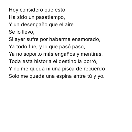
Hoy considero que esto
Ha sido un pasatiempo,
Y un desengaño que el aire
Se lo llevo,
Si ayer sufre por haberme enamorado,
Ya todo fue, y lo que pasó paso,
Ya no soporto más engaños y mentiras,
Toda esta historia el destino la borró,
Y no me queda ni una pisca de recuerdo
Solo me queda una espina entre tú y yo.