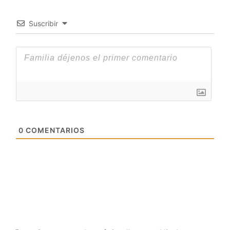
Suscribir
0
COMENTARIOS