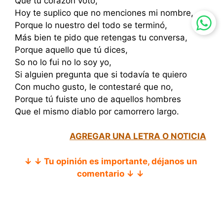
Que tu corazón votó,
Hoy te suplico que no menciones mi nombre,
Porque lo nuestro del todo se terminó,
Más bien te pido que retengas tu conversa,
Porque aquello que tú dices,
So no lo fui no lo soy yo,
Si alguien pregunta que si todavía te quiero
Con mucho gusto, le contestaré que no,
Porque tú fuiste uno de aquellos hombres
Que el mismo diablo por camorrero largo.
AGREGAR UNA LETRA O NOTICIA
↓ ↓ Tu opinión es importante, déjanos un
comentario ↓ ↓