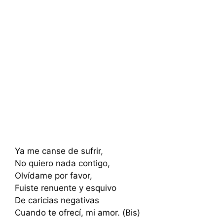
Ya me canse de sufrir,
No quiero nada contigo,
Olvídame por favor,
Fuiste renuente y esquivo
De caricias negativas
Cuando te ofrecí, mi amor. (Bis)