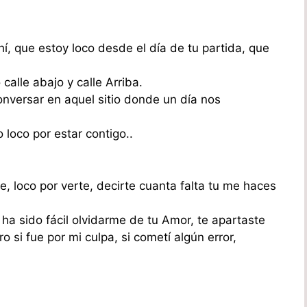
í, que estoy loco desde el día de tu partida, que
calle abajo y calle Arriba.
nversar en aquel sitio donde un día nos
 loco por estar contigo..
e, loco por verte, decirte cuanta falta tu me haces
 ha sido fácil olvidarme de tu Amor, te apartaste
o si fue por mi culpa, si cometí algún error,