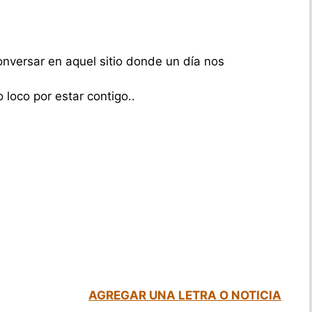
nversar en aquel sitio donde un día nos
 loco por estar contigo..
AGREGAR UNA LETRA O NOTICIA