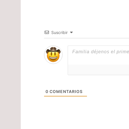
Suscribir
0
COMENTARIOS