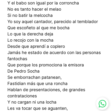
Y el babo son igual por la corroncha
No es tanto hacer el melao
Si no batir la melcocha
Yo soy aquel cantador, parecido al temblador
Que escoñeto al que me bocha
Lo que la derecha deja
Lo recojo con la mocha
Desde que aprendí a coplero
Jamás he estado de acuerdo con las personas
fantochas
Que porque los promociona la emisora
De Pedro Socha
Se emborrachan patanean,
Fastidian más que una roncha
Hablan de presentaciones, de grandes
contrataciones
Y no cargan ni una locha
Les va tocar que se aguanten,