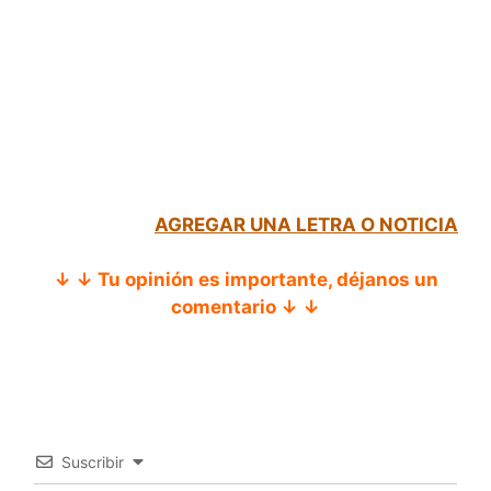
AGREGAR UNA LETRA O NOTICIA
↓ ↓ Tu opinión es importante, déjanos un
comentario ↓ ↓
Suscribir