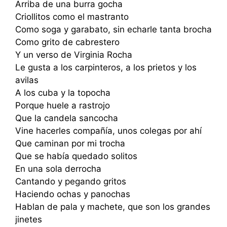
Arriba de una burra gocha
Criollitos como el mastranto
Como soga y garabato, sin echarle tanta brocha
Como grito de cabrestero
Y un verso de Virginia Rocha
Le gusta a los carpinteros, a los prietos y los
avilas
A los cuba y la topocha
Porque huele a rastrojo
Que la candela sancocha
Vine hacerles compañía, unos colegas por ahí
Que caminan por mi trocha
Que se había quedado solitos
En una sola derrocha
Cantando y pegando gritos
Haciendo ochas y panochas
Hablan de pala y machete, que son los grandes
jinetes