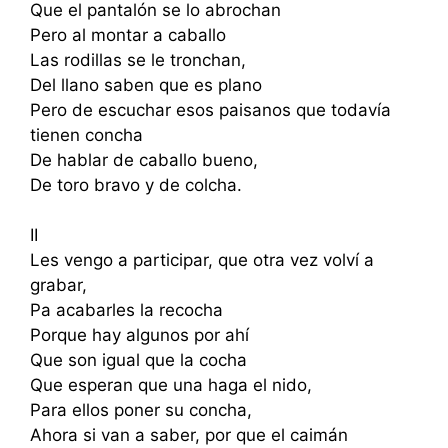
Que el pantalón se lo abrochan
Pero al montar a caballo
Las rodillas se le tronchan,
Del llano saben que es plano
Pero de escuchar esos paisanos que todavía
tienen concha
De hablar de caballo bueno,
De toro bravo y de colcha.
II
Les vengo a participar, que otra vez volví a
grabar,
Pa acabarles la recocha
Porque hay algunos por ahí
Que son igual que la cocha
Que esperan que una haga el nido,
Para ellos poner su concha,
Ahora si van a saber, por que el caimán