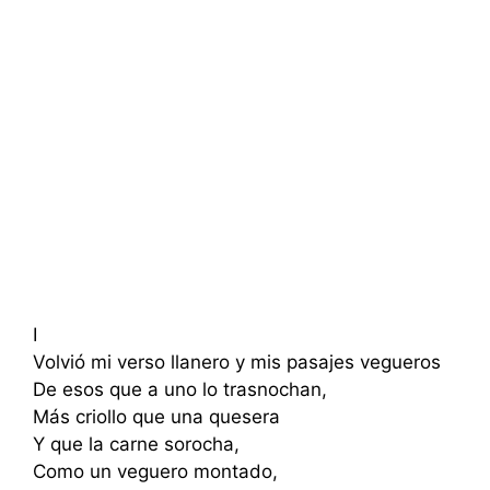
I
Volvió mi verso llanero y mis pasajes vegueros
De esos que a uno lo trasnochan,
Más criollo que una quesera
Y que la carne sorocha,
Como un veguero montado,