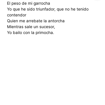
El peso de mi garrocha
Yo que he sido triunfador, que no he tenido
contendor
Quien me arrebate la antorcha
Mientras sale un sucesor,
Yo bailo con la primocha.