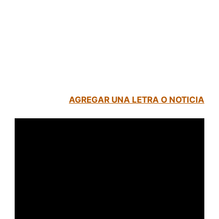
AGREGAR UNA LETRA O NOTICIA