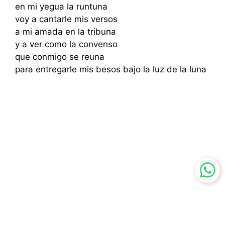
en mi yegua la runtuna
voy a cantarle mis versos
a mi amada en la tribuna
y a ver como la convenso
que conmigo se reuna
para entregarle mis besos bajo la luz de la luna