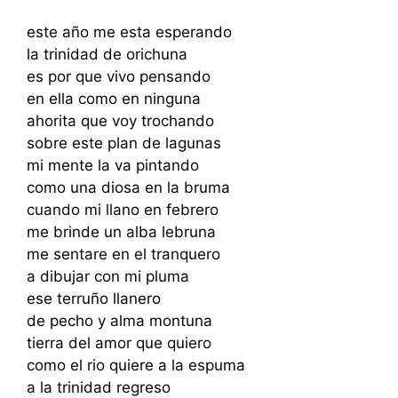
este año me esta esperando
la trinidad de orichuna
es por que vivo pensando
en ella como en ninguna
ahorita que voy trochando
sobre este plan de lagunas
mi mente la va pintando
como una diosa en la bruma
cuando mi llano en febrero
me brinde un alba lebruna
me sentare en el tranquero
a dibujar con mi pluma
ese terruño llanero
de pecho y alma montuna
tierra del amor que quiero
como el rio quiere a la espuma
a la trinidad regreso