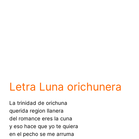
Letra Luna orichunera
La trinidad de orichuna
querida region llanera
del romance eres la cuna
y eso hace que yo te quiera
en el pecho se me arruma