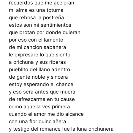
recuerdos que me aceleran
mi alma es una totuma
que rebosa la postreña
estos son mi sentimientos
que brotan por donde quieran
por eso con el lamento
de mi cancion sabanera
le expresare lo que siento
a orichuna y sus riberas
pueblito del llano adentro
de gente noble y sincera
estoy esperando el chance
y eso sera antes que muera
de refrescarme en tu cause
como aquella ves primera
cuando el amor me dio alcance
con una flor quinciañera
y testigo del romance fue la luna orichunera