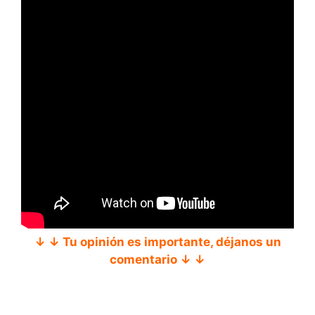
↓ ↓ Tu opinión es importante, déjanos un
comentario ↓ ↓