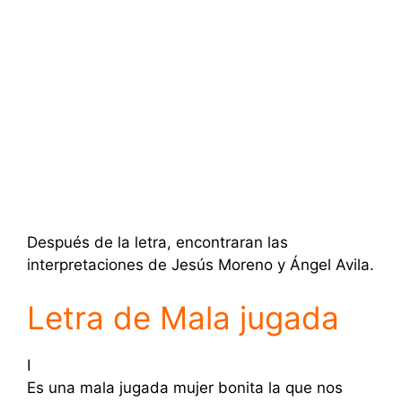
Después de la letra, encontraran las
interpretaciones de Jesús Moreno y Ángel Avila.
Letra de Mala jugada
I
Es una mala jugada mujer bonita la que nos