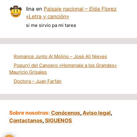
lina
en
Paisaje nacional – Elda Florez
«Letra y canción»
si me sirvio pa mi tarea
Romance Junto Al Molino – José Alí Nieves
Popurrí del Canoero «Homenaje a los Grandes»
Mauricio Grisales
Doctora – Juan Farfan
Sobre nosotros:
Conócenos
,
Aviso legal
,
Contactanos
,
SIGUENOS