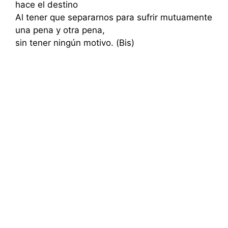
hace el destino
Al tener que separarnos para sufrir mutuamente
una pena y otra pena,
sin tener ningún motivo. (Bis)