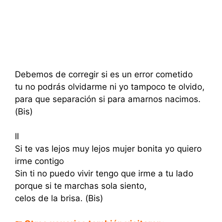
Debemos de corregir si es un error cometido
tu no podrás olvidarme ni yo tampoco te olvido,
para que separación si para amarnos nacimos.
(Bis)
II
Si te vas lejos muy lejos mujer bonita yo quiero
irme contigo
Sin ti no puedo vivir tengo que irme a tu lado
porque si te marchas sola siento,
celos de la brisa. (Bis)