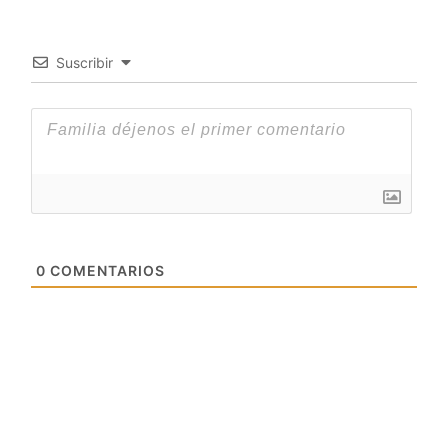
Suscribir
0
COMENTARIOS