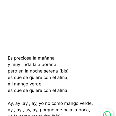
Es preciosa la mañana
y muy linda la alborada
pero en la noche serena (bis)
es que se quiere con el alma,
mi mango verde,
es que se quiere con el alma.
Ay, ay ,ay , ay, yo no como mango verde,
ay , ay , ay, ay, porque me pela la boca,