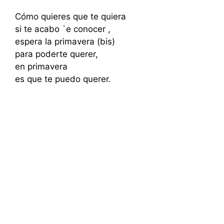
Cómo quieres que te quiera
si te acabo `e conocer ,
espera la primavera (bis)
para poderte querer,
en primavera
es que te puedo querer.