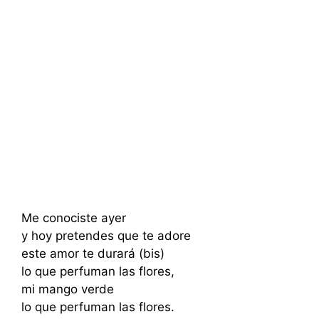
Me conociste ayer
y hoy pretendes que te adore
este amor te durará (bis)
lo que perfuman las flores,
mi mango verde
lo que perfuman las flores.