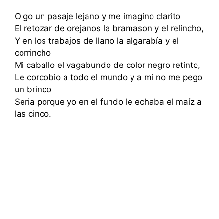
Oigo un pasaje lejano y me imagino clarito
El retozar de orejanos la bramason y el relincho,
Y en los trabajos de llano la algarabía y el
corrincho
Mi caballo el vagabundo de color negro retinto,
Le corcobio a todo el mundo y a mi no me pego
un brinco
Seria porque yo en el fundo le echaba el maíz a
las cinco.