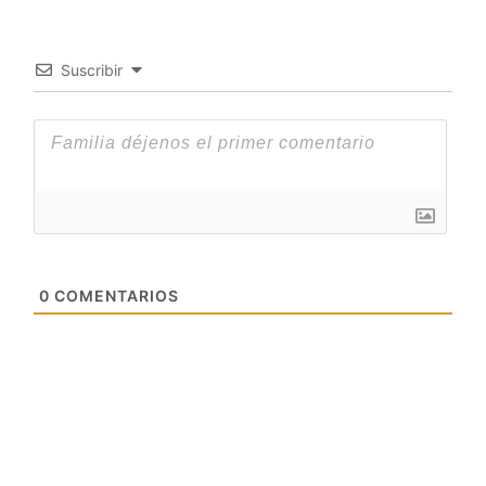
Suscribir
0
COMENTARIOS