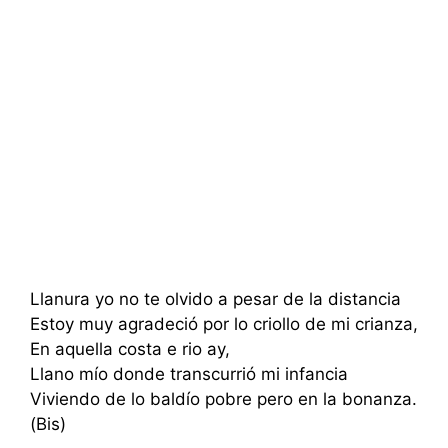
Llanura yo no te olvido a pesar de la distancia
Estoy muy agradeció por lo criollo de mi crianza,
En aquella costa e rio ay,
Llano mío donde transcurrió mi infancia
Viviendo de lo baldío pobre pero en la bonanza.
(Bis)