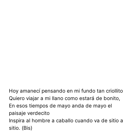
Hoy amanecí pensando en mi fundo tan criollito
Quiero viajar a mi llano como estará de bonito,
En esos tiempos de mayo anda de mayo el
paisaje verdecito
Inspira al hombre a caballo cuando va de sitio a
sitio. (Bis)