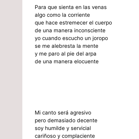
Para que sienta en las venas
algo como la corriente
que hace estremecer el cuerpo
de una manera inconsciente
yo cuando escucho un joropo
se me alebresta la mente
y me paro al pie del arpa
de una manera elocuente
Mi canto será agresivo
pero demasiado decente
soy humilde y servicial
cariñoso y complaciente