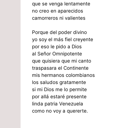
que se venga lentamente
no creo en aparecidos
camorreros ni valientes
Porque del poder divino
yo soy el más fiel creyente
por eso le pido a Dios
al Señor Omnipotente
que quisiera que mi canto
traspasara el Continente
mis hermanos colombianos
los saludos gratamente
si mi Dios me lo permite
por allá estaré presente
linda patria Venezuela
como no voy a quererte.