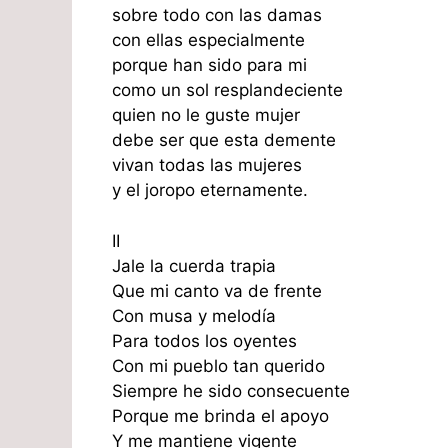
sobre todo con las damas
con ellas especialmente
porque han sido para mi
como un sol resplandeciente
quien no le guste mujer
debe ser que esta demente
vivan todas las mujeres
y el joropo eternamente.
II
Jale la cuerda trapia
Que mi canto va de frente
Con musa y melodía
Para todos los oyentes
Con mi pueblo tan querido
Siempre he sido consecuente
Porque me brinda el apoyo
Y me mantiene vigente