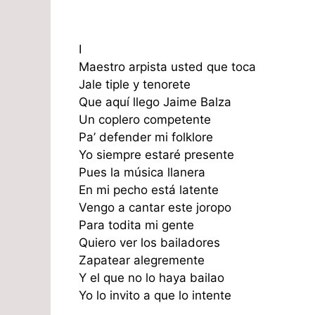
I
Maestro arpista usted que toca
Jale tiple y tenorete
Que aquí llego Jaime Balza
Un coplero competente
Pa’ defender mi folklore
Yo siempre estaré presente
Pues la música llanera
En mi pecho está latente
Vengo a cantar este joropo
Para todita mi gente
Quiero ver los bailadores
Zapatear alegremente
Y el que no lo haya bailao
Yo lo invito a que lo intente