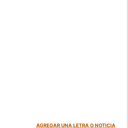
AGREGAR UNA LETRA O NOTICIA