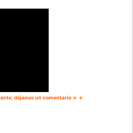
tante, déjanos un comentario ↓ ↓