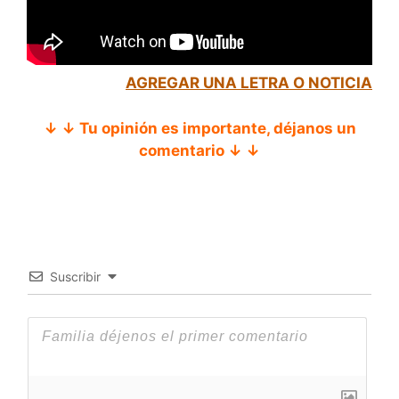
AGREGAR UNA LETRA O NOTICIA
↓ ↓ Tu opinión es importante, déjanos un
comentario ↓ ↓
Suscribir