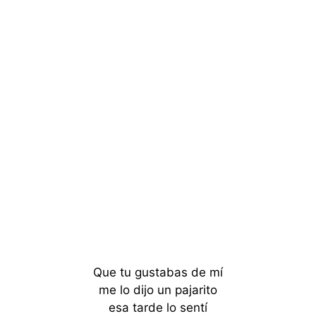
Que tu gustabas de mí
me lo dijo un pajarito
esa tarde lo sentí