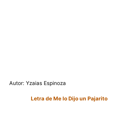
Autor: Yzaias Espinoza
Letra de Me lo Dijo un Pajarito