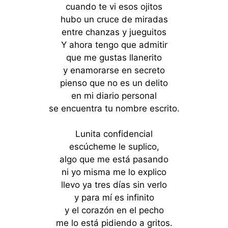
cuando te vi esos ojitos
hubo un cruce de miradas
entre chanzas y jueguitos
Y ahora tengo que admitir
que me gustas llanerito
y enamorarse en secreto
pienso que no es un delito
en mi diario personal
se encuentra tu nombre escrito.
Lunita confidencial
escúcheme le suplico,
algo que me está pasando
ni yo misma me lo explico
llevo ya tres días sin verlo
y para mí es infinito
y el corazón en el pecho
me lo está pidiendo a gritos.