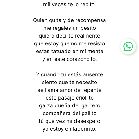
mil veces te lo repito.
Quien quita y de recompensa
me regales un besito
quiero decirte realmente
que estoy que no me resisto
estas tatuado en mi mente
y en este corazoncito.
Y cuando tú estás ausente
siento que te necesito
se llama amor de repente
este pasaje criollito
garza dueña del garcero
compañera del gallito
tú que vez mi desespero
yo estoy en laberinto.