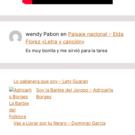
wendy Pabon
en
Paisaje nacional – Elda
Florez «Letra y canción»
Es muy bonita y me sirvió para la tarea
Lo sabanera que soy – Lety Guaran
Soy la Barbie del Joropo – Adricarlis
Borges
Vas a Llorar por tu Negro – Domingo García