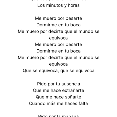
Los minutos y horas
Me muero por besarte
Dormirme en tu boca
Me muero por decirte que el mundo se
equivoca
Me muero por besarte
Dormirme en tu boca
Me muero por decirte que el mundo se
equivoca
Que se equivoca, que se equivoca
Pido por tu ausencia
Que me hace extrañarte
Que me hace soñarte
Cuando más me haces falta
Pido por la mañana