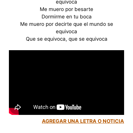
equivoca
Me muero por besarte
Dormirme en tu boca
Me muero por decirte que el mundo se
equivoca
Que se equivoca, que se equivoca
AGREGAR UNA LETRA O NOTICIA