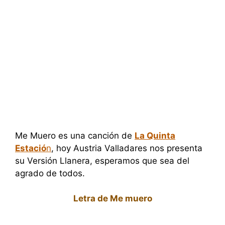
Me Muero es una canción de
La Quinta
Estació
n
, hoy Austria Valladares nos presenta
su Versión Llanera, esperamos que sea del
agrado de todos.
Letra de Me muero