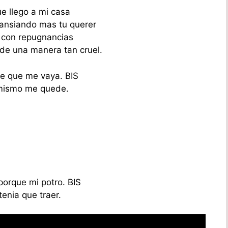
e llego a mi casa
ansiando mas tu querer
 con repugnancias
 de una manera tan cruel.
e que me vaya. BIS
mismo me quede.
orque mi potro. BIS
tenia que traer.