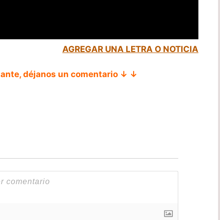
AGREGAR UNA LETRA O NOTICIA
tante, déjanos un comentario ↓ ↓