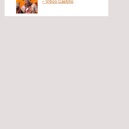
– Vitico Castillo