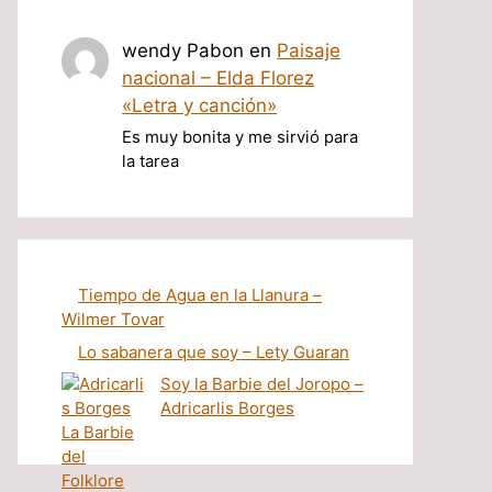
wendy Pabon
en
Paisaje
nacional – Elda Florez
«Letra y canción»
Es muy bonita y me sirvió para
la tarea
Tiempo de Agua en la Llanura –
Wilmer Tovar
Lo sabanera que soy – Lety Guaran
Soy la Barbie del Joropo –
Adricarlis Borges