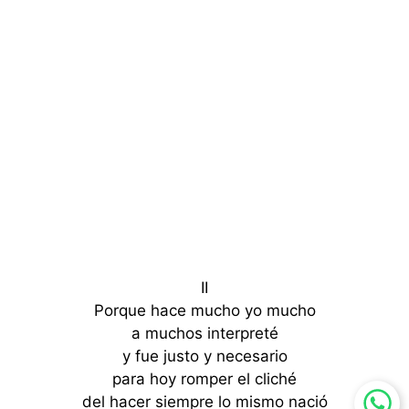
II
Porque hace mucho yo mucho
a muchos interpreté
y fue justo y necesario
para hoy romper el cliché
del hacer siempre lo mismo nació