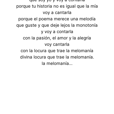
porque tu historia no es igual que la mía
voy a cantarla
porque el poema merece una melodía
que guste y que deje lejos la monotonía
y voy a contarla
con la pasión, el amor y la alegría
voy cantarla
con la locura que trae la melomanía
divina locura que trae la melomanía.
la melomanía…