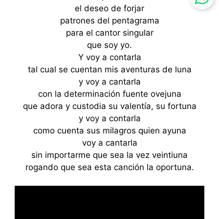
el deseo de forjar
patrones del pentagrama
para el cantor singular
que soy yo.
Y voy a contarla
tal cual se cuentan mis aventuras de luna
y voy a cantarla
con la determinación fuente ovejuna
que adora y custodia su valentía, su fortuna
y voy a contarla
como cuenta sus milagros quien ayuna
voy a cantarla
sin importarme que sea la vez veintiuna
rogando que sea esta canción la oportuna.