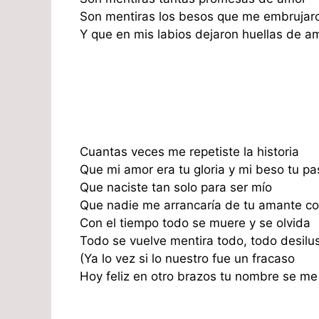
Son mentiras los besos que me embrujar
Y que en mis labios dejaron huellas de am
Cuantas veces me repetiste la historia
Que mi amor era tu gloria y mi beso tu pa
Que naciste tan solo para ser mío
Que nadie me arrancaría de tu amante c
Con el tiempo todo se muere y se olvida
Todo se vuelve mentira todo, todo desilu
(Ya lo vez si lo nuestro fue un fracaso
Hoy feliz en otro brazos tu nombre se me 