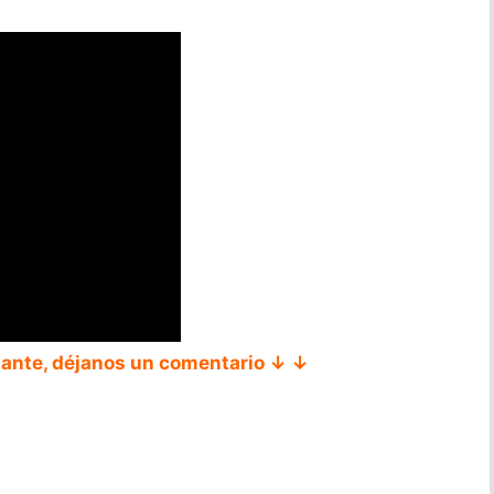
tante, déjanos un comentario ↓ ↓