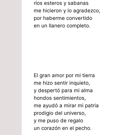
ríos esteros y sabanas
me hicieron y lo agradezco,
por haberme convertido
en un llanero completo.
El gran amor por mi tierra
me hizo sentir inquieto,
y despertó para mi alma
hondos sentimientos,
me ayudó a mirar mi patria
prodigio del universo,
y me puso de regalo
un corazón en el pecho.