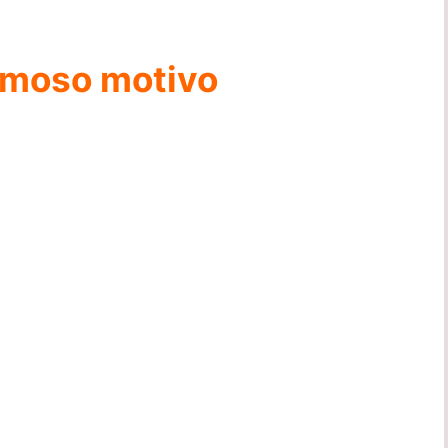
rmoso motivo