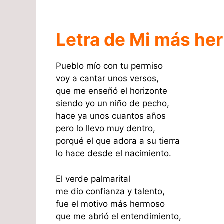
Letra de Mi más he
Pueblo mío con tu permiso
voy a cantar unos versos,
que me enseñó el horizonte
siendo yo un niño de pecho,
hace ya unos cuantos años
pero lo llevo muy dentro,
porqué el que adora a su tierra
lo hace desde el nacimiento.
El verde palmarital
me dio confianza y talento,
fue el motivo más hermoso
que me abrió el entendimiento,