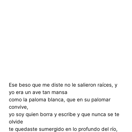
Ese beso que me diste no le salieron raíces, y
yo era un ave tan mansa
como la paloma blanca, que en su palomar
convive,
yo soy quien borra y escribe y que nunca se te
olvide
te quedaste sumergido en lo profundo del río,