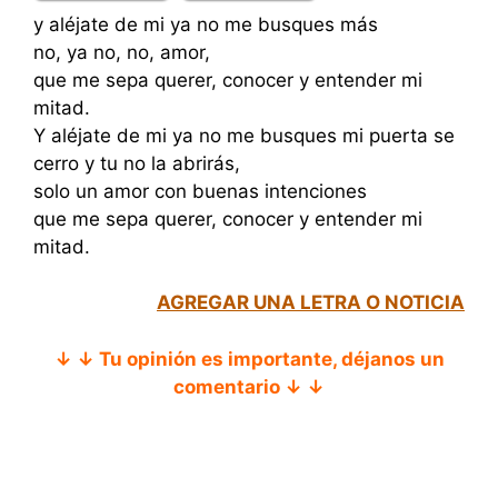
y aléjate de mi ya no me busques más
no, ya no, no, amor,
que me sepa querer, conocer y entender mi
mitad.
Y aléjate de mi ya no me busques mi puerta se
cerro y tu no la abrirás,
solo un amor con buenas intenciones
que me sepa querer, conocer y entender mi
mitad.
AGREGAR UNA LETRA O NOTICIA
↓ ↓ Tu opinión es importante, déjanos un
comentario ↓ ↓