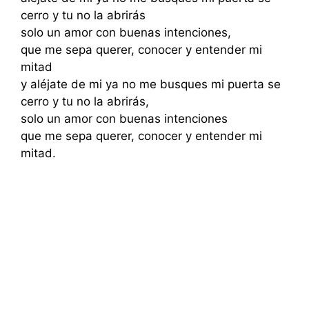
cerro y tu no la abrirás
solo un amor con buenas intenciones,
que me sepa querer, conocer y entender mi
mitad
y aléjate de mi ya no me busques mi puerta se
cerro y tu no la abrirás,
solo un amor con buenas intenciones
que me sepa querer, conocer y entender mi
mitad.