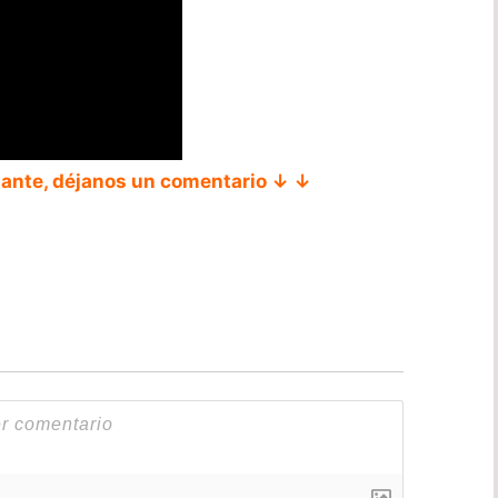
tante, déjanos un comentario ↓ ↓