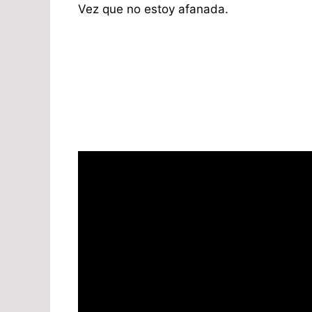
Vez que no estoy afanada.