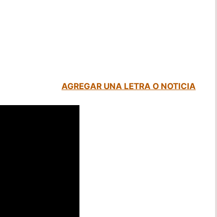
AGREGAR UNA LETRA O NOTICIA