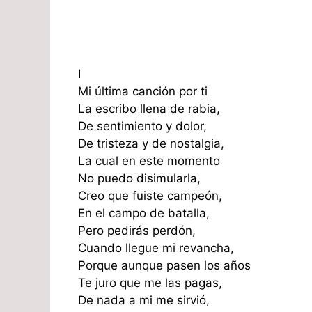
I
Mi última canción por ti
La escribo llena de rabia,
De sentimiento y dolor,
De tristeza y de nostalgia,
La cual en este momento
No puedo disimularla,
Creo que fuiste campeón,
En el campo de batalla,
Pero pedirás perdón,
Cuando llegue mi revancha,
Porque aunque pasen los años
Te juro que me las pagas,
De nada a mi me sirvió,