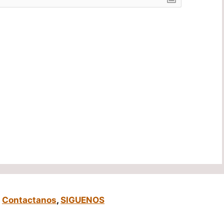
,
Contactanos
,
SIGUENOS