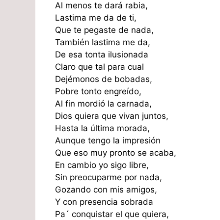
Al menos te dará rabia,
Lastima me da de ti,
Que te pegaste de nada,
También lastima me da,
De esa tonta ilusionada
Claro que tal para cual
Dejémonos de bobadas,
Pobre tonto engreído,
Al fin mordió la carnada,
Dios quiera que vivan juntos,
Hasta la última morada,
Aunque tengo la impresión
Que eso muy pronto se acaba,
En cambio yo sigo libre,
Sin preocuparme por nada,
Gozando con mis amigos,
Y con presencia sobrada
Pa´ conquistar el que quiera,