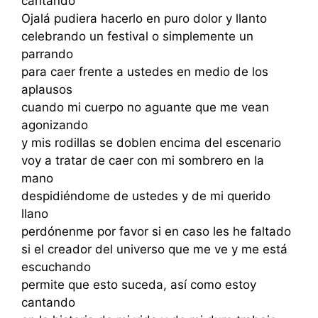
cantando
Ojalá pudiera hacerlo en puro dolor y llanto
celebrando un festival o simplemente un
parrando
para caer frente a ustedes en medio de los
aplausos
cuando mi cuerpo no aguante que me vean
agonizando
y mis rodillas se doblen encima del escenario
voy a tratar de caer con mi sombrero en la
mano
despidiéndome de ustedes y de mi querido
llano
perdónenme por favor si en caso les he faltado
si el creador del universo que me ve y me está
escuchando
permite que esto suceda, así como estoy
cantando