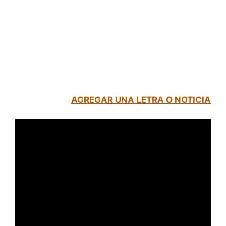
AGREGAR UNA LETRA O NOTICIA