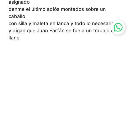
asignado
denme el último adiós montados sobre un
caballo
con silla y maleta en lanca y todo lo necesario
y digan que Juan Farfán se fue a un trabajo de
llano.