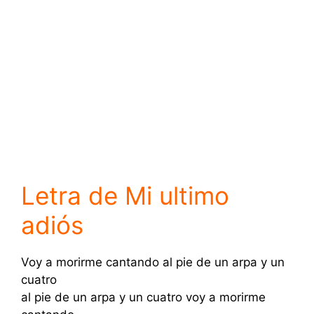
Letra de Mi ultimo
adiós
Voy a morirme cantando al pie de un arpa y un
cuatro
al pie de un arpa y un cuatro voy a morirme