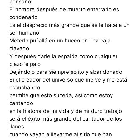
pensarlo
El hombre después de muerto enterrarlo es
condenarlo
Es el desprecio más grande que se le hace a un
ser humano
Meterlo pu´allá en un hueco en una caja
clavado
Y después darle la espalda como cualquier
piazo´e palo
Dejándolo para siempre solito y abandonado
Si el creador del universo que me ve y me está
escuchando
permite que esto suceda, así como estoy
cantando
en la historia de mi vida y de mi duro trabajo
será el éxito más grande del cantador de los
llanos
cuando vayan a llevarme al sitio que han