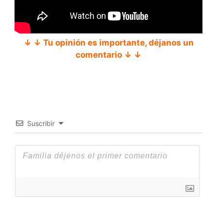
↓ ↓ Tu opinión es importante, déjanos un
comentario ↓ ↓
Suscribir