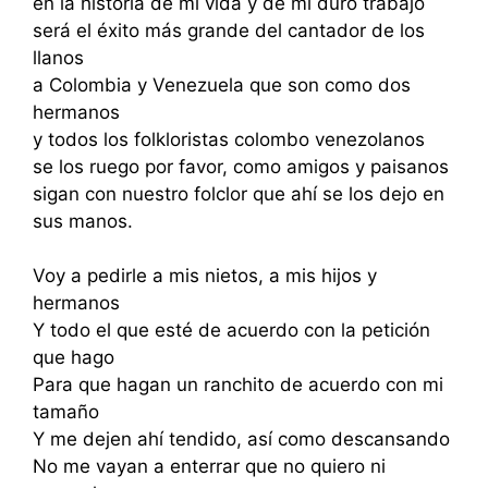
en la historia de mi vida y de mi duro trabajo
será el éxito más grande del cantador de los
llanos
a Colombia y Venezuela que son como dos
hermanos
y todos los folkloristas colombo venezolanos
se los ruego por favor, como amigos y paisanos
sigan con nuestro folclor que ahí se los dejo en
sus manos.
Voy a pedirle a mis nietos, a mis hijos y
hermanos
Y todo el que esté de acuerdo con la petición
que hago
Para que hagan un ranchito de acuerdo con mi
tamaño
Y me dejen ahí tendido, así como descansando
No me vayan a enterrar que no quiero ni