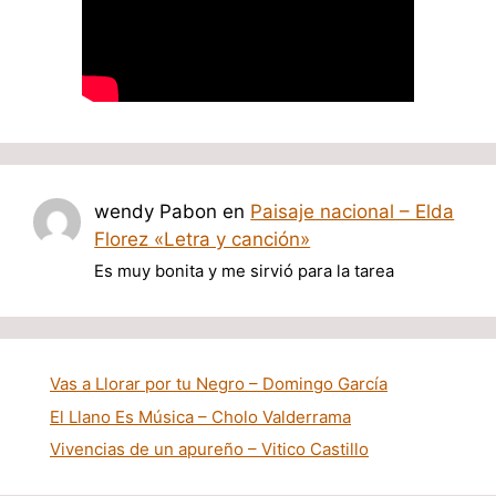
wendy Pabon
en
Paisaje nacional – Elda
Florez «Letra y canción»
Es muy bonita y me sirvió para la tarea
Vas a Llorar por tu Negro – Domingo García
El Llano Es Música – Cholo Valderrama
Vivencias de un apureño – Vitico Castillo