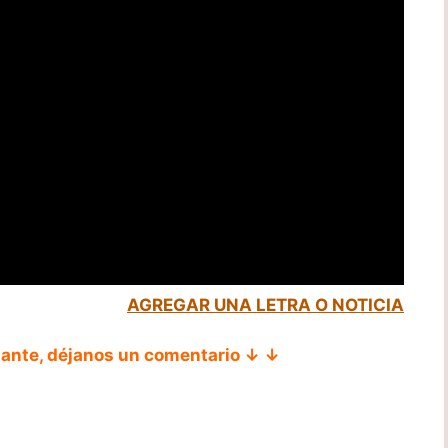
AGREGAR UNA LETRA O NOTICIA
tante, déjanos un comentario ↓ ↓