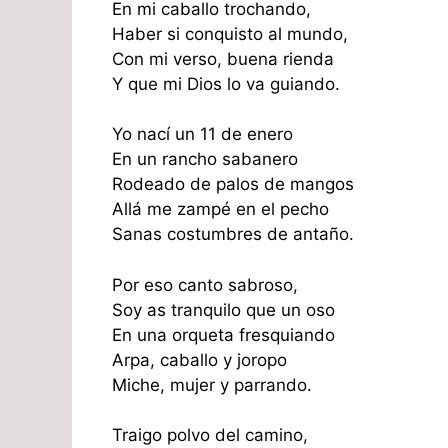
En mi caballo trochando,
Haber si conquisto al mundo,
Con mi verso, buena rienda
Y que mi Dios lo va guiando.
Yo nací un 11 de enero
En un rancho sabanero
Rodeado de palos de mangos
Allá me zampé en el pecho
Sanas costumbres de antaño.
Por eso canto sabroso,
Soy as tranquilo que un oso
En una orqueta fresquiando
Arpa, caballo y joropo
Miche, mujer y parrando.
Traigo polvo del camino,