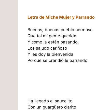
Letra de Miche Mujer y Parrando
Buenas, buenas pueblo hermoso
Que tal mi gente querida
Y como la están pasando,
Los saludo cariñoso
Y les doy la bienvenida
Porque se prendió le parrando.
Ha llegado el saucelito
Con un guargüero clarito