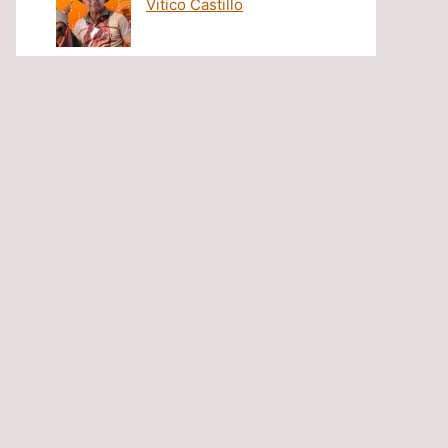
Vitico Castillo