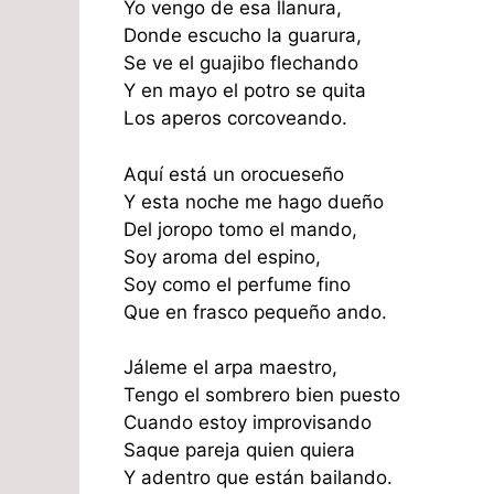
Yo vengo de esa llanura,
Donde escucho la guarura,
Se ve el guajibo flechando
Y en mayo el potro se quita
Los aperos corcoveando.
Aquí está un orocueseño
Y esta noche me hago dueño
Del joropo tomo el mando,
Soy aroma del espino,
Soy como el perfume fino
Que en frasco pequeño ando.
Jáleme el arpa maestro,
Tengo el sombrero bien puesto
Cuando estoy improvisando
Saque pareja quien quiera
Y adentro que están bailando.