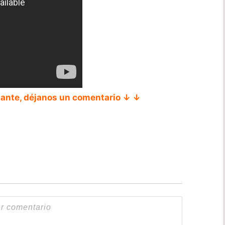
tante, déjanos un comentario ↓ ↓