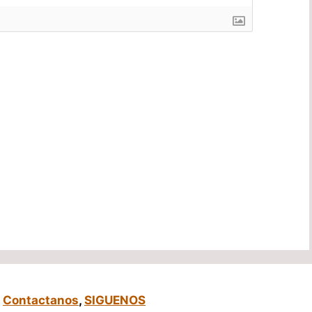
,
Contactanos
,
SIGUENOS