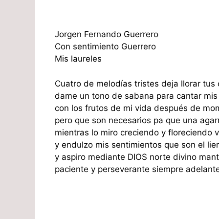
Jorgen Fernando Guerrero
Con sentimiento Guerrero
Mis laureles
Cuatro de melodías tristes deja llorar tus
dame un tono de sabana para cantar mis 
con los frutos de mi vida después de mo
pero que son necesarios pa que una agarre
mientras lo miro creciendo y floreciendo
y endulzo mis sentimientos que son el lie
y aspiro mediante DIOS norte divino mant
paciente y perseverante siempre adelant