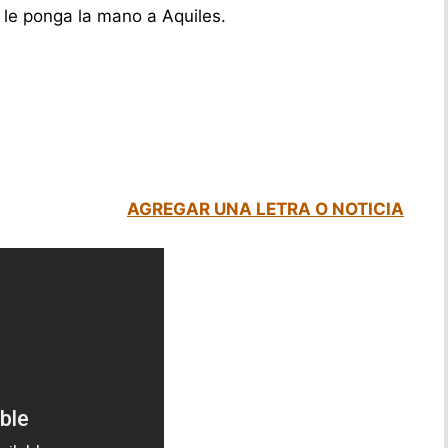
le ponga la mano a Aquiles.
AGREGAR UNA LETRA O NOTICIA