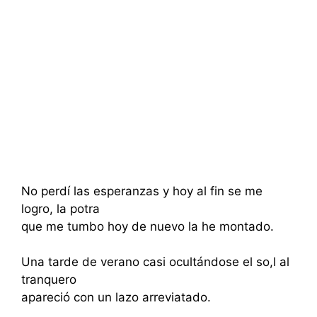
No perdí las esperanzas y hoy al fin se me
logro, la potra
que me tumbo hoy de nuevo la he montado.
Una tarde de verano casi ocultándose el so,l al
tranquero
apareció con un lazo arreviatado.