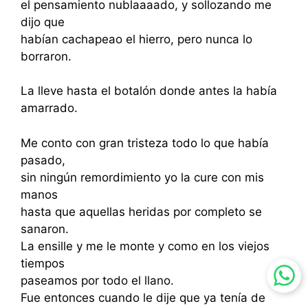
el pensamiento nublaaaado, y sollozando me
dijo que
habían cachapeao el hierro, pero nunca lo
borraron.
La lleve hasta el botalón donde antes la había
amarrado.
Me conto con gran tristeza todo lo que había
pasado,
sin ningún remordimiento yo la cure con mis
manos
hasta que aquellas heridas por completo se
sanaron.
La ensille y me le monte y como en los viejos
tiempos
paseamos por todo el llano.
Fue entonces cuando le dije que ya tenía de