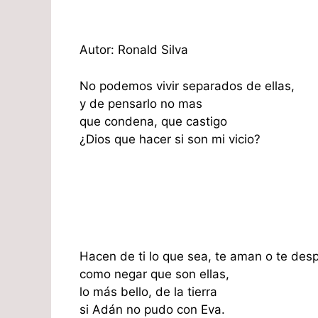
Autor: Ronald Silva
No podemos vivir separados de ellas,
y de pensarlo no mas
que condena, que castigo
¿Dios que hacer si son mi vicio?
Hacen de ti lo que sea, te aman o te de
como negar que son ellas,
lo más bello, de la tierra
si Adán no pudo con Eva.