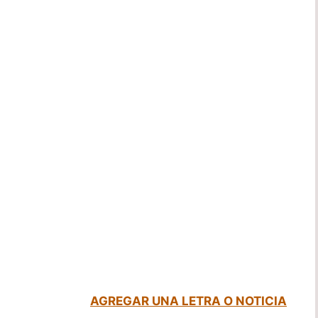
AGREGAR UNA LETRA O NOTICIA