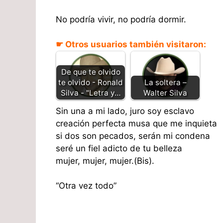
No podría vivir, no podría dormir.
☛ Otros usuarios también visitaron:
De que te olvido
te olvido - Ronald
La soltera –
Silva - "Letra y…
Walter Silva
Sin una a mi lado, juro soy esclavo
creación perfecta musa que me inquieta
si dos son pecados, serán mi condena
seré un fiel adicto de tu belleza
mujer, mujer, mujer.(Bis).
“Otra vez todo”