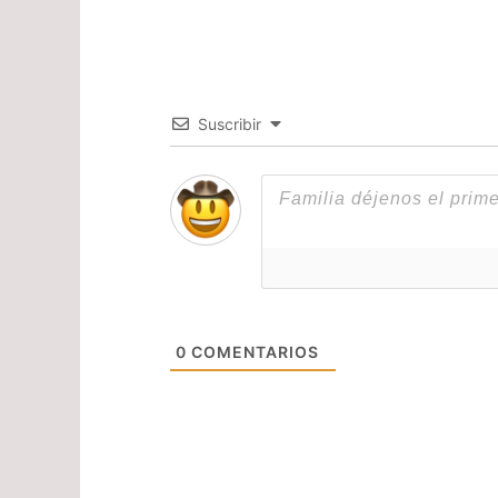
Suscribir
0
COMENTARIOS