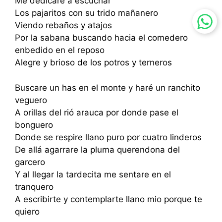
Me dedicare a escuchar
Los pajaritos con su trido mañanero
Viendo rebaños y atajos
Por la sabana buscando hacia el comedero
enbedido en el reposo
Alegre y brioso de los potros y terneros
Buscare un has en el monte y haré un ranchito
veguero
A orillas del rió arauca por donde pase el
bonguero
Donde se respire llano puro por cuatro linderos
De allá agarrare la pluma querendona del
garcero
Y al llegar la tardecita me sentare en el
tranquero
A escribirte y contemplarte llano mio porque te
quiero