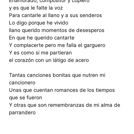
Enamorado, compositor y coplero
y es que le falte la voz
Para cantarle al llano y a sus senderos
Lo digo porque he vivido
llano querido momentos de desesperos
En que he querido cantarte
Y complacerte pero me falla el garguero
Y es como si me partieran
el corazón con un látigo de acero
Tantas canciones bonitas que nutren mi
cancionero
Unas que cuentan romances de los tiempos
que se fueron
Y otras que son remembranzas de mi alma de
parrandero