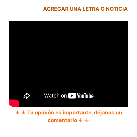
AGREGAR UNA LETRA O NOTICIA
↓ ↓ Tu opinión es importante, déjanos un
comentario ↓ ↓