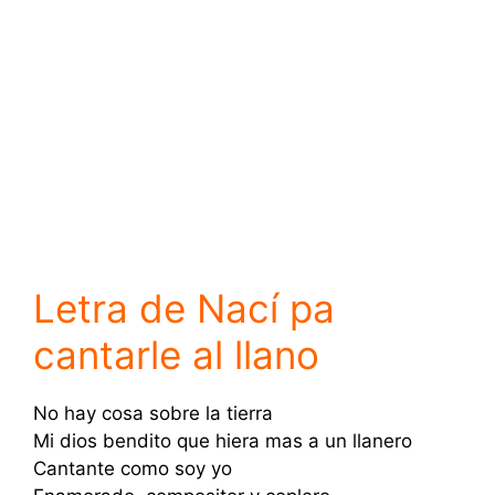
Letra de Nací pa
cantarle al llano
No hay cosa sobre la tierra
Mi dios bendito que hiera mas a un llanero
Cantante como soy yo