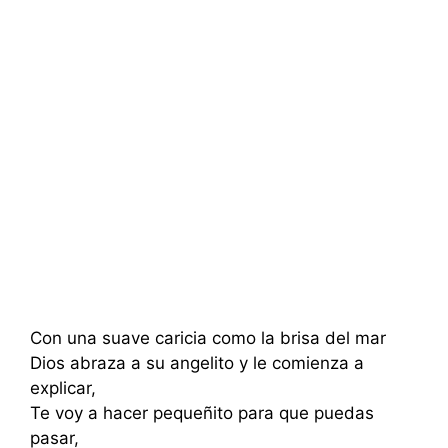
Con una suave caricia como la brisa del mar
Dios abraza a su angelito y le comienza a
explicar,
Te voy a hacer pequeñito para que puedas
pasar,