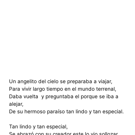
Un angelito del cielo se preparaba a viajar,
Para vivir largo tiempo en el mundo terrenal,
Daba vuelta y preguntaba el porque se iba a
alejar,
De su hermoso paraíso tan lindo y tan especial.
Tan lindo y tan especial,
Se abrazó con su creador este lo vio sollozar