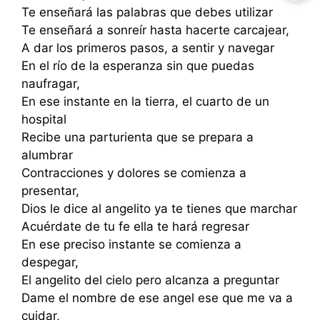
Te enseñará las palabras que debes utilizar
Te enseñará a sonreír hasta hacerte carcajear,
A dar los primeros pasos, a sentir y navegar
En el río de la esperanza sin que puedas
naufragar,
En ese instante en la tierra, el cuarto de un
hospital
Recibe una parturienta que se prepara a
alumbrar
Contracciones y dolores se comienza a
presentar,
Dios le dice al angelito ya te tienes que marchar
Acuérdate de tu fe ella te hará regresar
En ese preciso instante se comienza a
despegar,
El angelito del cielo pero alcanza a preguntar
Dame el nombre de ese angel ese que me va a
cuidar,