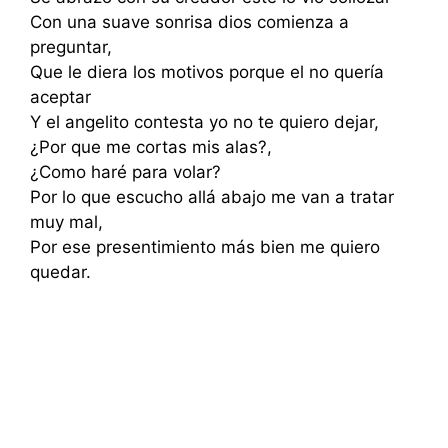
Con una suave sonrisa dios comienza a
preguntar,
Que le diera los motivos porque el no quería
aceptar
Y el angelito contesta yo no te quiero dejar,
¿Por que me cortas mis alas?,
¿Como haré para volar?
Por lo que escucho allá abajo me van a tratar
muy mal,
Por ese presentimiento más bien me quiero
quedar.