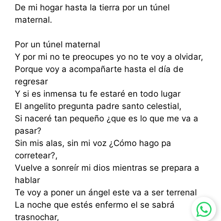
De mi hogar hasta la tierra por un túnel
maternal.
Por un túnel maternal
Y por mi no te preocupes yo no te voy a olvidar,
Porque voy a acompañarte hasta el día de
regresar
Y si es inmensa tu fe estaré en todo lugar
El angelito pregunta padre santo celestial,
Si naceré tan pequeño ¿que es lo que me va a
pasar?
Sin mis alas, sin mi voz ¿Cómo hago pa
corretear?,
Vuelve a sonreír mi dios mientras se prepara a
hablar
Te voy a poner un ángel este va a ser terrenal
La noche que estés enfermo el se sabrá
trasnochar,