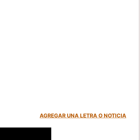
AGREGAR UNA LETRA O NOTICIA