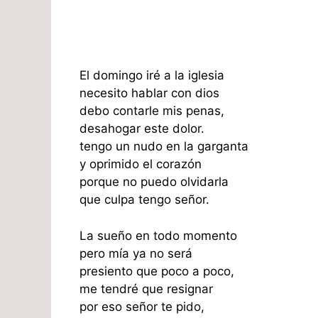
El domingo iré a la iglesia
necesito hablar con dios
debo contarle mis penas,
desahogar este dolor.
tengo un nudo en la garganta
y oprimido el corazón
porque no puedo olvidarla
que culpa tengo señor.
La sueño en todo momento
pero mía ya no será
presiento que poco a poco,
me tendré que resignar
por eso señor te pido,