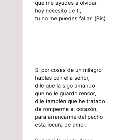
que me ayudes a olvidar
hoy necesito de ti,
tu no me puedes fallar. (Bis)
Si por cosas de un milagro
hablas con ella señor,
dile que la sigo amando
que no le guardo rencor,
dile también que he tratado
de romperme el corazón,
para arrancarme del pecho
esta locura de amor.