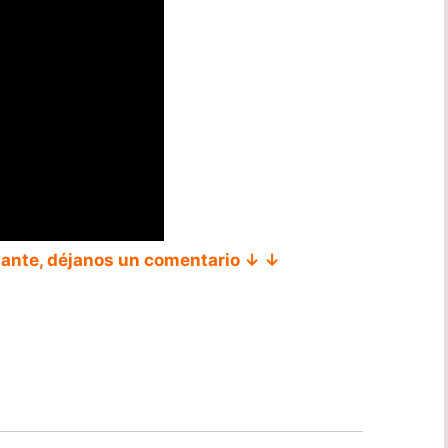
tante, déjanos un comentario ↓ ↓