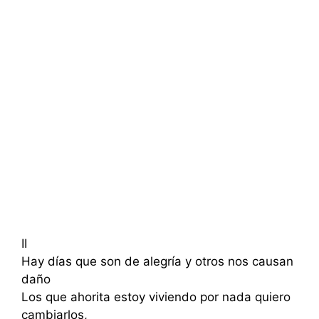
II
Hay días que son de alegría y otros nos causan
daño
Los que ahorita estoy viviendo por nada quiero
cambiarlos,