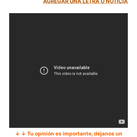
AGREGAR UNA LETRA O NOTICIA
↓ ↓ Tu opinión es importante, déjanos un