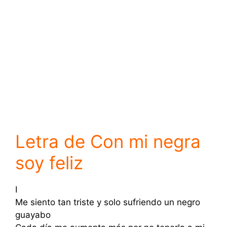
Letra de Con mi negra
soy feliz
I
Me siento tan triste y solo sufriendo un negro
guayabo