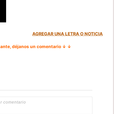
AGREGAR UNA LETRA O NOTICIA
tante, déjanos un comentario ↓ ↓