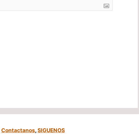
,
Contactanos
,
SIGUENOS