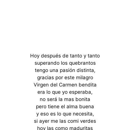
Hoy después de tanto y tanto
superando los quebrantos
tengo una pasión distinta,
gracias por este milagro
Virgen del Carmen bendita
era lo que yo esperaba,
no será la mas bonita
pero tiene el alma buena
y eso es lo que necesita,
si ayer me las comi verdes
hoy las como maduritas