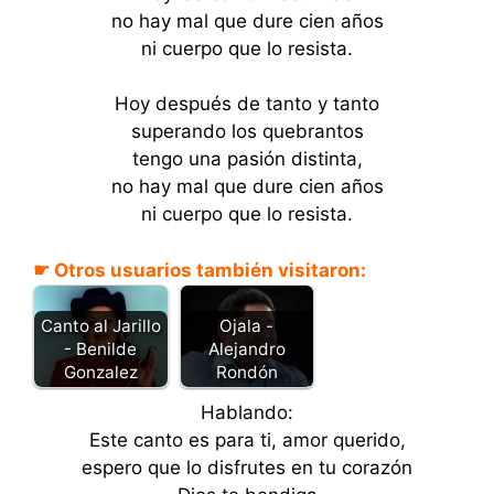
no hay mal que dure cien años
ni cuerpo que lo resista.
Hoy después de tanto y tanto
superando los quebrantos
tengo una pasión distinta,
no hay mal que dure cien años
ni cuerpo que lo resista.
☛ Otros usuarios también visitaron:
Canto al Jarillo
Ojala -
- Benilde
Alejandro
Gonzalez
Rondón
Hablando:
Este canto es para ti, amor querido,
espero que lo disfrutes en tu corazón