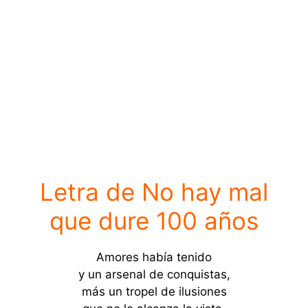
Letra de No hay mal
que dure 100 años
Amores había tenido
y un arsenal de conquistas,
más un tropel de ilusiones