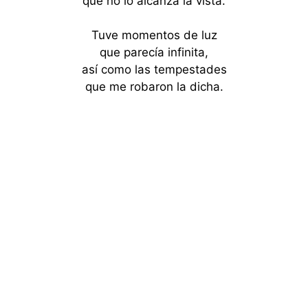
que no lo alcanza la vista.
Tuve momentos de luz
que parecía infinita,
así como las tempestades
que me robaron la dicha.