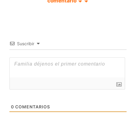
comentario ↓ ↓
Suscribir
0
COMENTARIOS