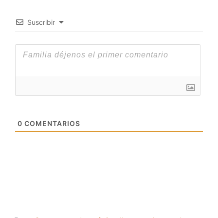
Suscribir
0
COMENTARIOS