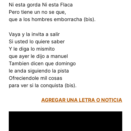
Ni esta gorda Ni esta Flaca
Pero tiene un no se que,
que a los hombres emborracha (bis).
Vaya y la invita a salir
Si usted lo quiere saber
Y le diga lo mismito
que ayer le dijo a manuel
Tambien dicen que domingo
le anda siguiendo la pista
Ofreciendole mil cosas
para ver si la conquista (bis).
AGREGAR UNA LETRA O NOTICIA