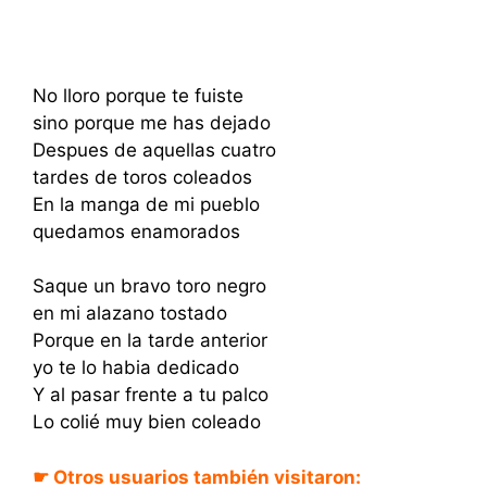
No lloro porque te fuiste
sino porque me has dejado
Despues de aquellas cuatro
tardes de toros coleados
En la manga de mi pueblo
quedamos enamorados
Saque un bravo toro negro
en mi alazano tostado
Porque en la tarde anterior
yo te lo habia dedicado
Y al pasar frente a tu palco
Lo colié muy bien coleado
☛ Otros usuarios también visitaron: