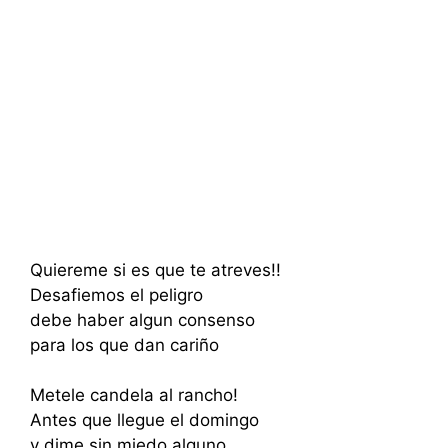
Quiereme si es que te atreves!!
Desafiemos el peligro
debe haber algun consenso
para los que dan cariño
Metele candela al rancho!
Antes que llegue el domingo
y dime sin miedo alguno