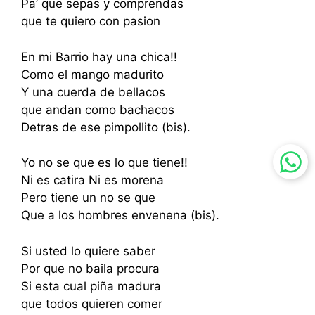
Pa’ que sepas y comprendas
que te quiero con pasion
En mi Barrio hay una chica!!
Como el mango madurito
Y una cuerda de bellacos
que andan como bachacos
Detras de ese pimpollito (bis).
Yo no se que es lo que tiene!!
Ni es catira Ni es morena
Pero tiene un no se que
Que a los hombres envenena (bis).
Si usted lo quiere saber
Por que no baila procura
Si esta cual piña madura
que todos quieren comer