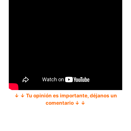
↓ ↓ Tu opinión es importante, déjanos un
comentario ↓ ↓