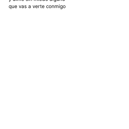
que vas a verte conmigo