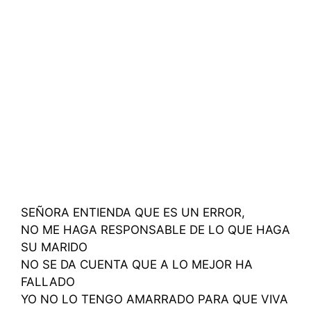
SEÑORA ENTIENDA QUE ES UN ERROR,
NO ME HAGA RESPONSABLE DE LO QUE HAGA
SU MARIDO
NO SE DA CUENTA QUE A LO MEJOR HA
FALLADO
YO NO LO TENGO AMARRADO PARA QUE VIVA