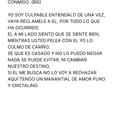
CONMIGO. (BIS)
YO SOY CULPABLE ENTIENDALO DE UNA VEZ,
VAYA RECLAMELE A EL, POR TODO LO QUE
HA OCURRIDO,
EL A MI LADO SIENTO QUE SE SIENTE BIEN,
MIENTRAS USTED PELEA CON EL YO LO
COLMO DE CARIÑO.
SE QUE ES CASADO Y NO LO PUEDO NEGAR
NADA SE PUEDE EVITAR, NI CAMBIAR
NUESTRO DESTINO,
SI EL ME BUSCA NO LO VOY A RECHAZAR
AQUÍ TENGO UN MANANTIAL DE AMOR PURO
Y CRISTALINO.