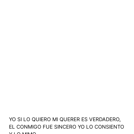
YO SI LO QUIERO MI QUERER ES VERDADERO,
EL CONMIGO FUE SINCERO YO LO CONSIENTO