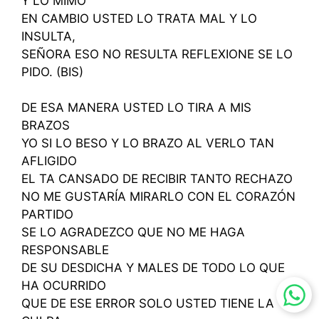
Y LO MIMO
EN CAMBIO USTED LO TRATA MAL Y LO
INSULTA,
SEÑORA ESO NO RESULTA REFLEXIONE SE LO
PIDO. (BIS)
DE ESA MANERA USTED LO TIRA A MIS
BRAZOS
YO SI LO BESO Y LO BRAZO AL VERLO TAN
AFLIGIDO
EL TA CANSADO DE RECIBIR TANTO RECHAZO
NO ME GUSTARÍA MIRARLO CON EL CORAZÓN
PARTIDO
SE LO AGRADEZCO QUE NO ME HAGA
RESPONSABLE
DE SU DESDICHA Y MALES DE TODO LO QUE
HA OCURRIDO
QUE DE ESE ERROR SOLO USTED TIENE LA