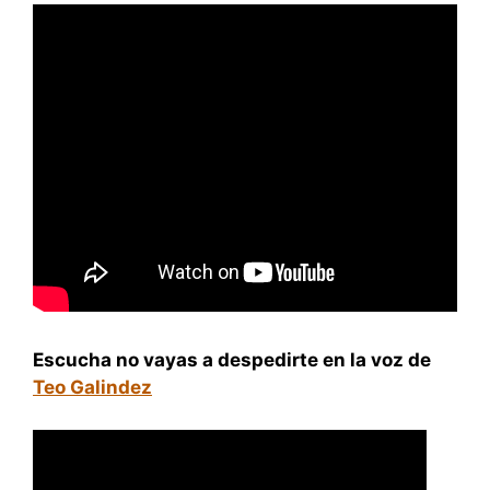
Escucha no vayas a despedirte en la voz de
Teo Galindez