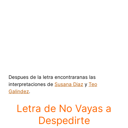
Despues de la letra encontraranas las
interpretaciones de
Susana Diaz
y
Teo
Galindez
.
Letra de No Vayas a
Despedirte