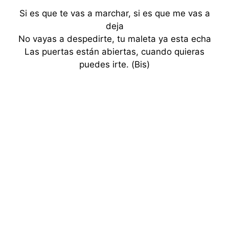
Si es que te vas a marchar, si es que me vas a
deja
No vayas a despedirte, tu maleta ya esta echa
Las puertas están abiertas, cuando quieras
puedes irte. (Bis)