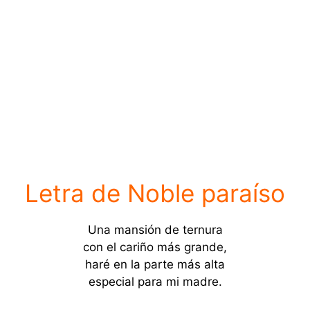
Letra de Noble paraíso
Una mansión de ternura
con el cariño más grande,
haré en la parte más alta
especial para mi madre.