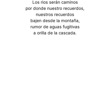
Los rios serán caminos
por donde nuestro recuerdos,
nuestros recuerdos
bajen desde la montaña,
rumor de aguas fugitivas
a orilla de la cascada.