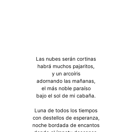
Las nubes serán cortinas
habrá muchos pajaritos,
y un arcoíris
adornando las mañanas,
el más noble paraíso
bajo el sol de mi cabaña.
Luna de todos los tiempos
con destellos de esperanza,
noche bordada de encantos