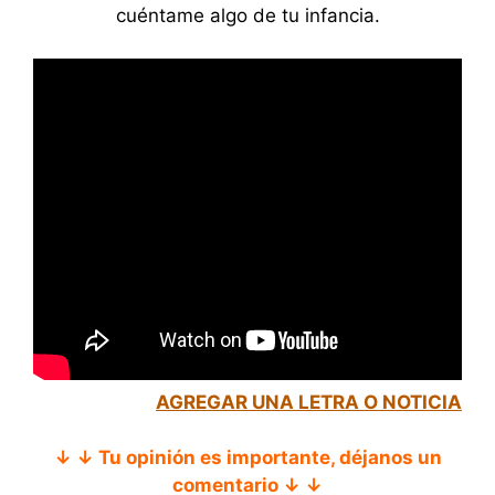
cuéntame algo de tu infancia.
AGREGAR UNA LETRA O NOTICIA
↓ ↓ Tu opinión es importante, déjanos un
comentario ↓ ↓