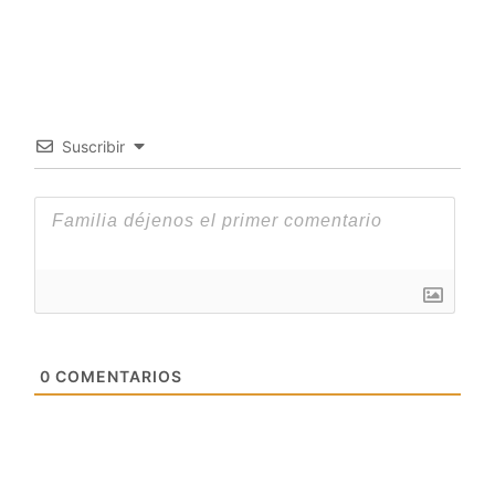
Suscribir
0
COMENTARIOS