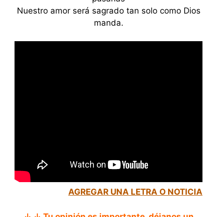
Nuestro amor será sagrado tan solo como Dios
manda.
AGREGAR UNA LETRA O NOTICIA
↓ ↓ Tu opinión es importante, déjanos un