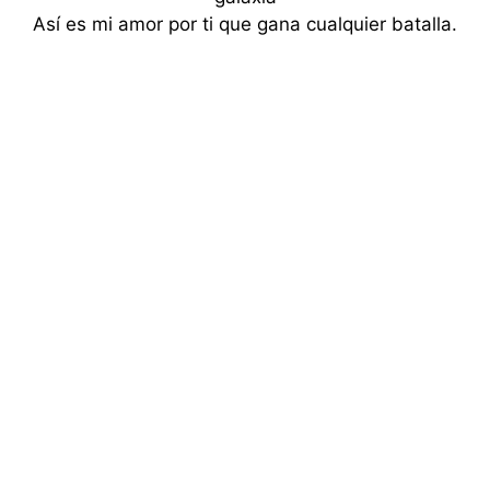
Así es mi amor por ti que gana cualquier batalla.