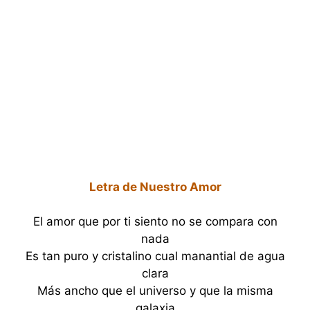
Letra de Nuestro Amor
El amor que por ti siento no se compara con
nada
Es tan puro y cristalino cual manantial de agua
clara
Más ancho que el universo y que la misma
galaxia