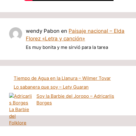
wendy Pabon
en
Paisaje nacional – Elda
Florez «Letra y canción»
Es muy bonita y me sirvió para la tarea
Tiempo de Agua en la Llanura – Wilmer Tovar
Lo sabanera que soy – Lety Guaran
Soy la Barbie del Joropo – Adricarlis
Borges