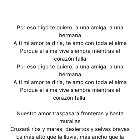
Por eso digo te quiero, a una amiga, a una
hermana
A ti mi amor te diría, te amo con toda el alma
Porque el alma vive siempre mientras el
corazón falla
Por eso digo te quiero, a una amiga, a una
hermana
A ti mi amor te diría, te amo con toda el alma
Porque el alma vive siempre mientras el
corazón falla.
Nuestro amor traspasará fronteras y hasta
murallas
Cruzará ríos y mares, desiertos y selvas bravas
Es más alto que la lluvia, más ancho que la