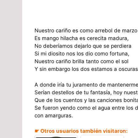
Nuestro cariño es como arrebol de marzo
Es mango hilacha es cerecita madura,
No deberíamos dejarlo que se perdiera
Si mi diosito nos los dio como fortuna,
Nuestro cariño brilla tanto como el sol
Y sin embargo los dos estamos a oscuras
A donde iría tu juramento de mantenerm
Serían destellos de tu fantasía, hoy nues
Que de los cuentos y las canciones bonit
Se fueron yendo como el agua entre los
con amarguras.
☛ Otros usuarios también visitaron: