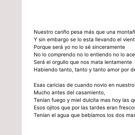
Nuestro cariño pesa más que una monta
Y sin embargo se lo esta llevando el vient
Porque será yo no lo sé sinceramente
No lo comprendo no lo entiendo no lo ace
Será el orgullo que nos mata lentamente
Habiendo tanto, tanto y tanto amor por d
Esas caricias de cuando novio en nuestro
Mucho antes del casamiento,
Tenían fuego y miel dulcita mas hoy las 
Esos ojitos que por las tardes eran fresc
Tenían el agua que bebíamos los dos mas