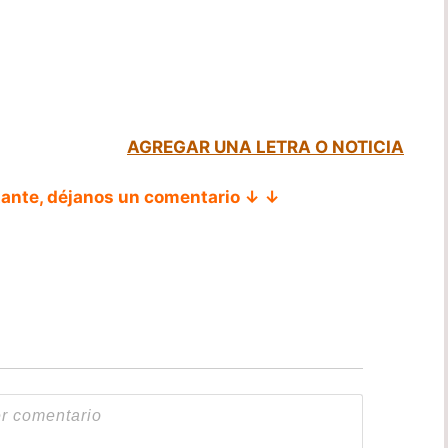
AGREGAR UNA LETRA O NOTICIA
tante, déjanos un comentario ↓ ↓