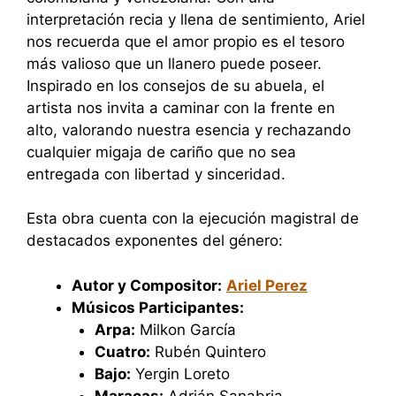
interpretación recia y llena de sentimiento, Ariel
nos recuerda que el amor propio es el tesoro
más valioso que un llanero puede poseer.
Inspirado en los consejos de su abuela, el
artista nos invita a caminar con la frente en
alto, valorando nuestra esencia y rechazando
cualquier migaja de cariño que no sea
entregada con libertad y sinceridad.
Esta obra cuenta con la ejecución magistral de
destacados exponentes del género:
Autor y Compositor:
Ariel Perez
Músicos Participantes:
Arpa:
Milkon García
Cuatro:
Rubén Quintero
Bajo:
Yergin Loreto
Maracas:
Adrián Sanabria