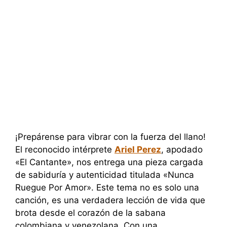
¡Prepárense para vibrar con la fuerza del llano!
El reconocido intérprete
Ariel Perez
, apodado
«El Cantante», nos entrega una pieza cargada
de sabiduría y autenticidad titulada «Nunca
Ruegue Por Amor». Este tema no es solo una
canción, es una verdadera lección de vida que
brota desde el corazón de la sabana
colombiana y venezolana. Con una