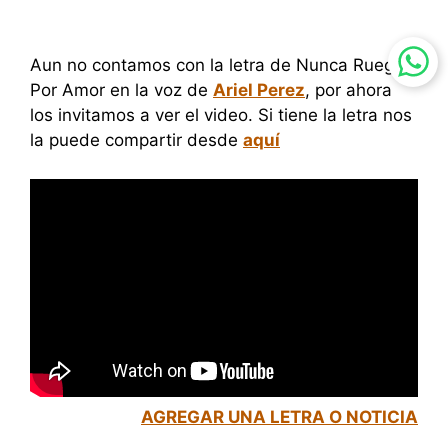
Aun no contamos con la letra de Nunca Ruegue
Por Amor en la voz de
Ariel Perez
, por ahora
los invitamos a ver el video. Si tiene la letra nos
la puede compartir desde
aquí
AGREGAR UNA LETRA O NOTICIA