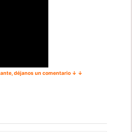
tante, déjanos un comentario ↓ ↓