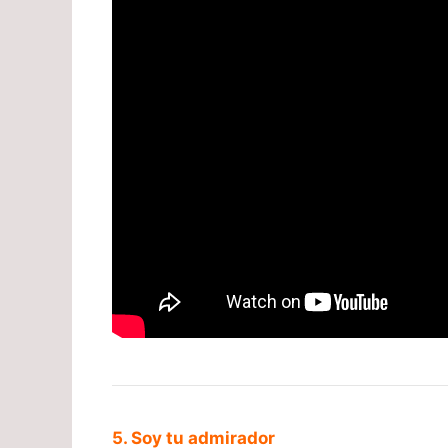
5. Soy tu admirador