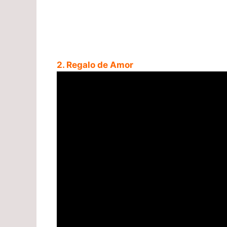
2. Regalo de Amor