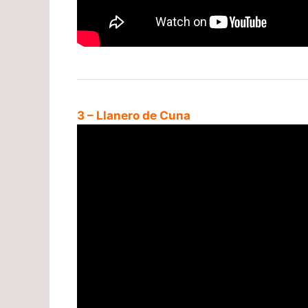
3 – Llanero de Cuna