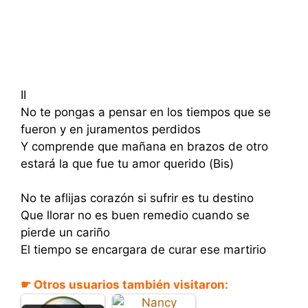
II
No te pongas a pensar en los tiempos que se
fueron y en juramentos perdidos
Y comprende que mañana en brazos de otro
estará la que fue tu amor querido (Bis)
No te aflijas corazón si sufrir es tu destino
Que llorar no es buen remedio cuando se
pierde un cariño
El tiempo se encargara de curar ese martirio
☛ Otros usuarios también visitaron: