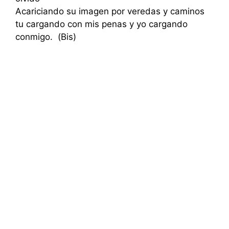
Acariciando su imagen por veredas y caminos
tu cargando con mis penas y yo cargando
conmigo. (Bis)