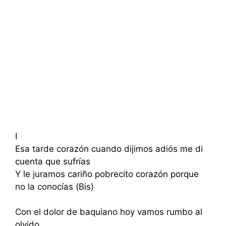
I
Esa tarde corazón cuando dijimos adiós me di
cuenta que sufrías
Y le juramos cariño pobrecito corazón porque
no la conocías (Bis)
Con el dolor de baquiano hoy vamos rumbo al
olvido