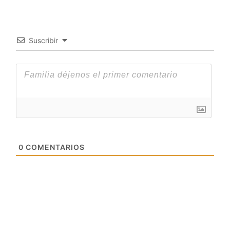
Suscribir
0
COMENTARIOS