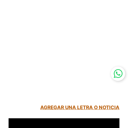
AGREGAR UNA LETRA O NOTICIA