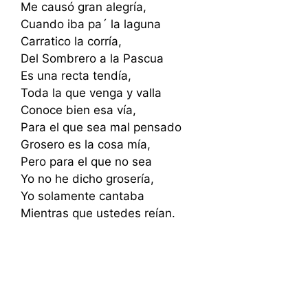
Me causó gran alegría,
Cuando iba pa´ la laguna
Carratico la corría,
Del Sombrero a la Pascua
Es una recta tendía,
Toda la que venga y valla
Conoce bien esa vía,
Para el que sea mal pensado
Grosero es la cosa mía,
Pero para el que no sea
Yo no he dicho grosería,
Yo solamente cantaba
Mientras que ustedes reían.