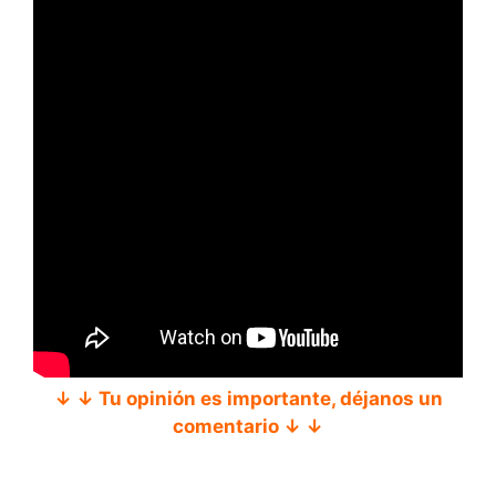
↓ ↓ Tu opinión es importante, déjanos un
comentario ↓ ↓