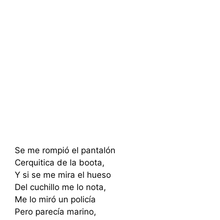
Se me rompió el pantalón
Cerquitica de la boota,
Y si se me mira el hueso
Del cuchillo me lo nota,
Me lo miró un policía
Pero parecía marino,