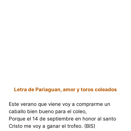
Letra de Pariaguan, amor y toros coleados
Este verano que viene voy a comprarme un
caballo bien bueno para el coleo,
Porque el 14 de septiembre en honor al santo
Cristo me voy a ganar el trofeo. (BIS)