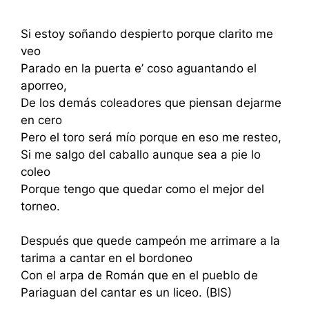
Si estoy soñando despierto porque clarito me
veo
Parado en la puerta e’ coso aguantando el
aporreo,
De los demás coleadores que piensan dejarme
en cero
Pero el toro será mío porque en eso me resteo,
Si me salgo del caballo aunque sea a pie lo
coleo
Porque tengo que quedar como el mejor del
torneo.
Después que quede campeón me arrimare a la
tarima a cantar en el bordoneo
Con el arpa de Román que en el pueblo de
Pariaguan del cantar es un liceo. (BIS)