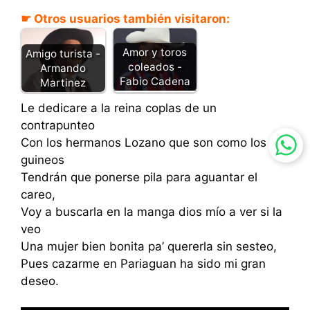
☛ Otros usuarios también visitaron:
Amor y toros
Amigo turista -
coleados -
Armando
Fabio Cadena
Martinez
Le dedicare a la reina coplas de un
contrapunteo
Con los hermanos Lozano que son como los
guineos
Tendrán que ponerse pila para aguantar el
careo,
Voy a buscarla en la manga dios mío a ver si la
veo
Una mujer bien bonita pa’ quererla sin sesteo,
Pues cazarme en Pariaguan ha sido mi gran
deseo.