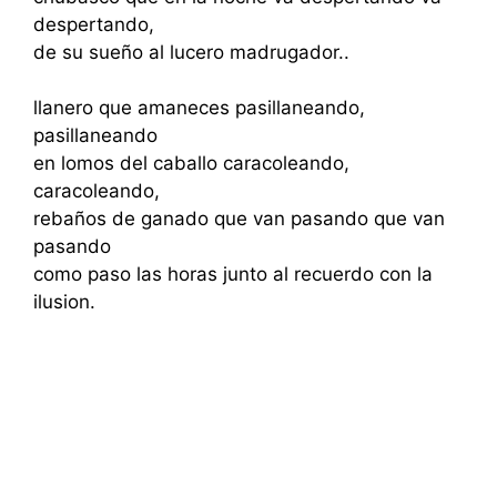
despertando,
de su sueño al lucero madrugador..
llanero que amaneces pasillaneando,
pasillaneando
en lomos del caballo caracoleando,
caracoleando,
rebaños de ganado que van pasando que van
pasando
como paso las horas junto al recuerdo con la
ilusion.