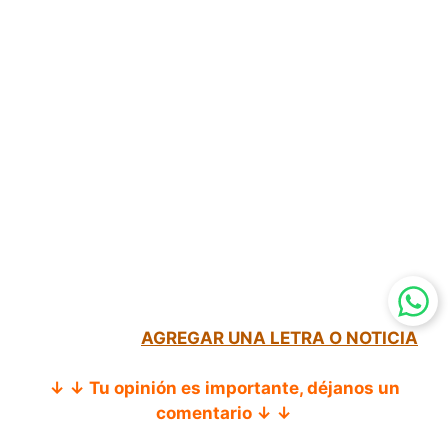
AGREGAR UNA LETRA O NOTICIA
↓ ↓ Tu opinión es importante, déjanos un
comentario ↓ ↓