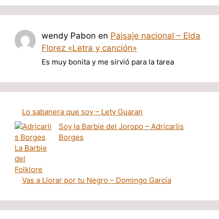
wendy Pabon
en
Paisaje nacional – Elda
Florez «Letra y canción»
Es muy bonita y me sirvió para la tarea
Lo sabanera que soy – Lety Guaran
Soy la Barbie del Joropo – Adricarlis
Borges
Vas a Llorar por tu Negro – Domingo García