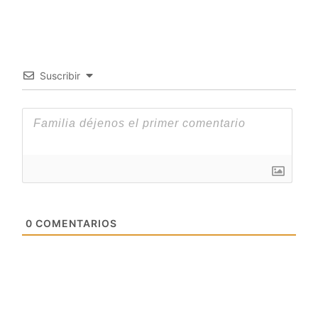
Suscribir
0
COMENTARIOS