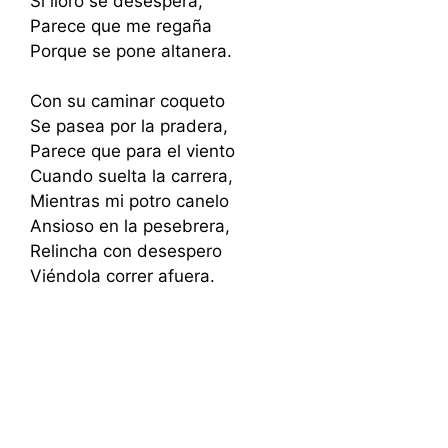
Si lloro se desespera,
Parece que me regaña
Porque se pone altanera.
Con su caminar coqueto
Se pasea por la pradera,
Parece que para el viento
Cuando suelta la carrera,
Mientras mi potro canelo
Ansioso en la pesebrera,
Relincha con desespero
Viéndola correr afuera.