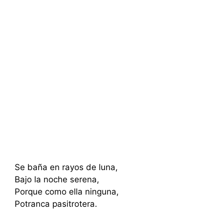
Se baña en rayos de luna,
Bajo la noche serena,
Porque como ella ninguna,
Potranca pasitrotera.