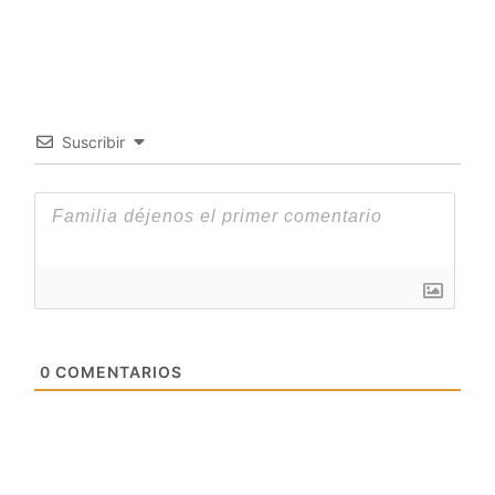
Suscribir
0
COMENTARIOS