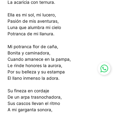
La acaricia con ternura.
Ella es mi sol, mi lucero,
Pasión de mis aventuras,
Luna que alumbra mi cielo
Potranca de mi llanura.
Mi potranca flor de caña,
Bonita y caminadora,
Cuando amanece en la pampa,
Le rinde honores la aurora,
Por su belleza y su estampa
El llano inmenso la adora.
Su fineza en cordaje
De un arpa trasnochadora,
Sus cascos llevan el ritmo
A mi garganta sonora,