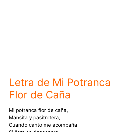
Letra de Mi Potranca
Flor de Caña
Mi potranca flor de caña,
Mansita y pasitrotera,
Cuando canto me acompaña